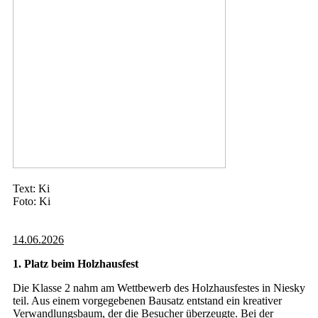
Text: Ki
Foto: Ki
14.06.2026
1. Platz beim Holzhausfest
Die Klasse 2 nahm am Wettbewerb des Holzhausfestes in Niesky
teil. Aus einem vorgegebenen Bausatz entstand ein kreativer
Verwandlungsbaum, der die Besucher überzeugte. Bei der