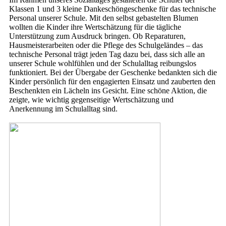
Klassen 1 und 3 kleine Dankeschöngeschenke für das technische
Personal unserer Schule. Mit den selbst gebastelten Blumen
wollten die Kinder ihre Wertschätzung für die tägliche
Unterstützung zum Ausdruck bringen. Ob Reparaturen,
Hausmeisterarbeiten oder die Pflege des Schulgeländes – das
technische Personal trägt jeden Tag dazu bei, dass sich alle an
unserer Schule wohlfühlen und der Schulalltag reibungslos
funktioniert. Bei der Übergabe der Geschenke bedankten sich die
Kinder persönlich für den engagierten Einsatz und zauberten den
Beschenkten ein Lächeln ins Gesicht. Eine schöne Aktion, die
zeigte, wie wichtig gegenseitige Wertschätzung und
Anerkennung im Schulalltag sind.