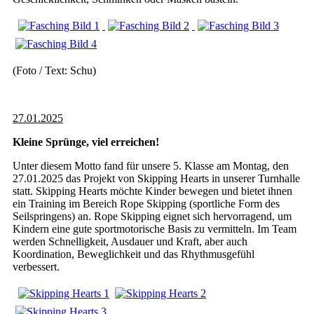
(Foto / Text: Schu)
27.01.2025
Kleine Sprünge, viel erreichen!
Unter diesem Motto fand für unsere 5. Klasse am Montag, den
27.01.2025 das Projekt von Skipping Hearts in unserer Turnhalle
statt. Skipping Hearts möchte Kinder bewegen und bietet ihnen
ein Training im Bereich Rope Skipping (sportliche Form des
Seilspringens) an. Rope Skipping eignet sich hervorragend, um
Kindern eine gute sportmotorische Basis zu vermitteln. Im Team
werden Schnelligkeit, Ausdauer und Kraft, aber auch
Koordination, Beweglichkeit und das Rhythmusgefühl
verbessert.