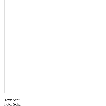
Text: Schu
Foto: Schu