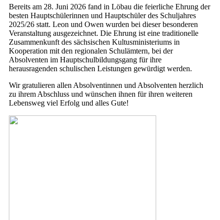
Bereits am 28. Juni 2026 fand in Löbau die feierliche Ehrung der
besten Hauptschülerinnen und Hauptschüler des Schuljahres
2025/26 statt. Leon und Owen wurden bei dieser besonderen
Veranstaltung ausgezeichnet. Die Ehrung ist eine traditionelle
Zusammenkunft des sächsischen Kultusministeriums in
Kooperation mit den regionalen Schulämtern, bei der
Absolventen im Hauptschulbildungsgang für ihre
herausragenden schulischen Leistungen gewürdigt werden.
Wir gratulieren allen Absolventinnen und Absolventen herzlich
zu ihrem Abschluss und wünschen ihnen für ihren weiteren
Lebensweg viel Erfolg und alles Gute!