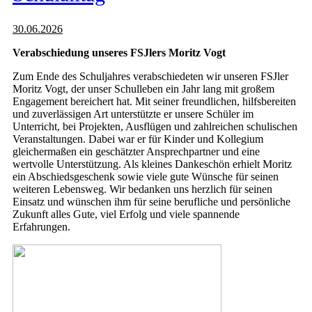
30.06.2026
Verabschiedung unseres FSJlers Moritz Vogt
Zum Ende des Schuljahres verabschiedeten wir unseren FSJler
Moritz Vogt, der unser Schulleben ein Jahr lang mit großem
Engagement bereichert hat. Mit seiner freundlichen, hilfsbereiten
und zuverlässigen Art unterstützte er unsere Schüler im
Unterricht, bei Projekten, Ausflügen und zahlreichen schulischen
Veranstaltungen. Dabei war er für Kinder und Kollegium
gleichermaßen ein geschätzter Ansprechpartner und eine
wertvolle Unterstützung. Als kleines Dankeschön erhielt Moritz
ein Abschiedsgeschenk sowie viele gute Wünsche für seinen
weiteren Lebensweg. Wir bedanken uns herzlich für seinen
Einsatz und wünschen ihm für seine berufliche und persönliche
Zukunft alles Gute, viel Erfolg und viele spannende
Erfahrungen.