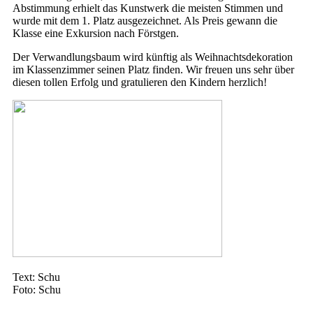
Abstimmung erhielt das Kunstwerk die meisten Stimmen und
wurde mit dem 1. Platz ausgezeichnet. Als Preis gewann die
Klasse eine Exkursion nach Förstgen.
Der Verwandlungsbaum wird künftig als Weihnachtsdekoration
im Klassenzimmer seinen Platz finden. Wir freuen uns sehr über
diesen tollen Erfolg und gratulieren den Kindern herzlich!
Text: Schu
Foto: Schu