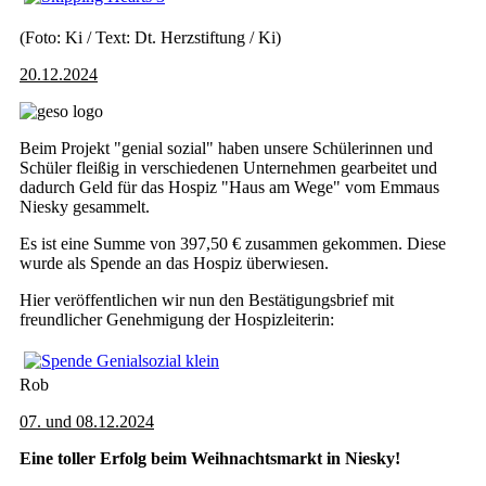
(Foto: Ki / Text: Dt. Herzstiftung / Ki)
20.12.2024
Beim Projekt "genial sozial" haben unsere Schülerinnen und
Schüler fleißig in verschiedenen Unternehmen gearbeitet und
dadurch Geld für das Hospiz "Haus am Wege" vom Emmaus
Niesky gesammelt.
Es ist eine Summe von 397,50 € zusammen gekommen. Diese
wurde als Spende an das Hospiz überwiesen.
Hier veröffentlichen wir nun den Bestätigungsbrief mit
freundlicher Genehmigung der Hospizleiterin:
Rob
07. und 08.12.2024
Eine toller Erfolg beim Weihnachtsmarkt in Niesky!