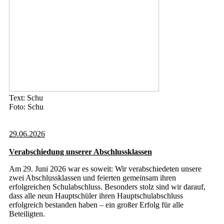
Text: Schu
Foto: Schu
29.06.2026
Verabschiedung unserer Abschlussklassen
Am 29. Juni 2026 war es soweit: Wir verabschiedeten unsere
zwei Abschlussklassen und feierten gemeinsam ihren
erfolgreichen Schulabschluss. Besonders stolz sind wir darauf,
dass alle neun Hauptschüler ihren Hauptschulabschluss
erfolgreich bestanden haben – ein großer Erfolg für alle
Beteiligten.