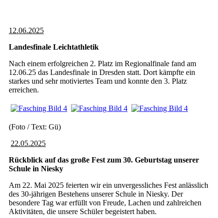
12.06.2025
Landesfinale Leichtathletik
Nach einem erfolgreichen 2. Platz im Regionalfinale fand am
12.06.25 das Landesfinale in Dresden statt. Dort kämpfte ein
starkes und sehr motiviertes Team und konnte den 3. Platz
erreichen.
(Foto / Text: Gü)
22.05.2025
Rückblick auf das große Fest zum 30. Geburtstag unserer
Schule in Niesky
Am 22. Mai 2025 feierten wir ein unvergessliches Fest anlässlich
des 30-jährigen Bestehens unserer Schule in Niesky. Der
besondere Tag war erfüllt von Freude, Lachen und zahlreichen
Aktivitäten, die unsere Schüler begeistert haben.