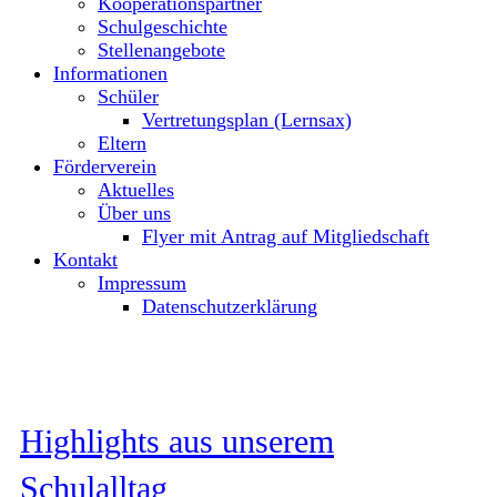
Kooperationspartner
Schulgeschichte
Stellenangebote
Informationen
Schüler
Vertretungsplan (Lernsax)
Eltern
Förderverein
Aktuelles
Über uns
Flyer mit Antrag auf Mitgliedschaft
Kontakt
Impressum
Datenschutzerklärung
Highlights aus unserem
Schulalltag