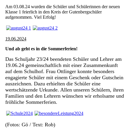
Am 03.08.24 wurden die Schüler und Schülerinnen der neuen
Klasse 1 feierlich in den Kreis der Gutenbergschüler
aufgenommen. Viel Erfolg!
19.06.2024
Und ab geht es in die Sommerferien!
Das Schuljahr 23/24 beendeten Schüler und Lehrer am
19.06.24 gemeinschaftlich mit einer Zusammenkunft
auf dem Schulhof. Frau Ottlinger konnte besonders
engagierte Schüler mit einem Geschenk oder Gutschein
auszeichnen. Dazu erhielten die Schüler eine
wertschätzende Urkunde. Allen unseren Schülern, ihren
Familien und den Lehrern wünschen wir erholsame und
fröhliche Sommerferien.
(Fotos: Gö / Text: Rob)