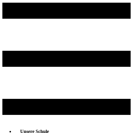
Unsere Schule