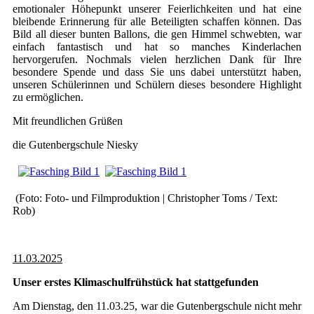
emotionaler Höhepunkt unserer Feierlichkeiten und hat eine
bleibende Erinnerung für alle Beteiligten schaffen können. Das
Bild all dieser bunten Ballons, die gen Himmel schwebten, war
einfach fantastisch und hat so manches Kinderlachen
hervorgerufen. Nochmals vielen herzlichen Dank für Ihre
besondere Spende und dass Sie uns dabei unterstützt haben,
unseren Schülerinnen und Schülern dieses besondere Highlight
zu ermöglichen.
Mit freundlichen Grüßen
die Gutenbergschule Niesky
(Foto: Foto- und Filmproduktion | Christopher Toms / Text:
Rob)
11.03.2025
Unser erstes Klimaschulfrühstück hat stattgefunden
Am Dienstag, den 11.03.25, war die Gutenbergschule nicht mehr