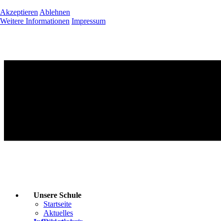
Akzeptieren
Ablehnen
Weitere Informationen
Impressum
Unsere Schule
Startseite
Aktuelles