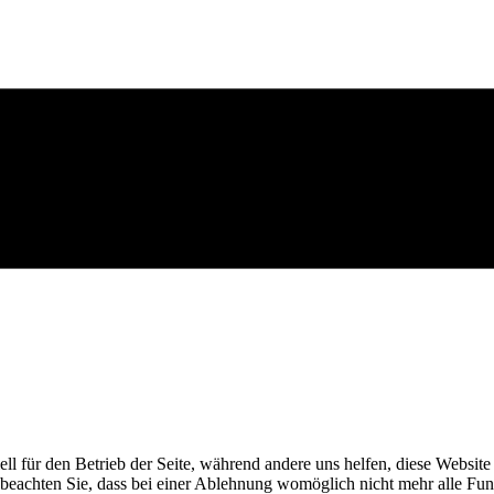
ell für den Betrieb der Seite, während andere uns helfen, diese Websit
 beachten Sie, dass bei einer Ablehnung womöglich nicht mehr alle Funk