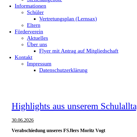
Informationen
Schüler
Vertretungsplan (Lernsax)
Eltern
Förderverein
Aktuelles
Über uns
Flyer mit Antrag auf Mitgliedschaft
Kontakt
Impressum
Datenschutzerklärung
Highlights aus unserem Schulallt
30.06.2026
Verabschiedung unseres FSJlers Moritz Vogt