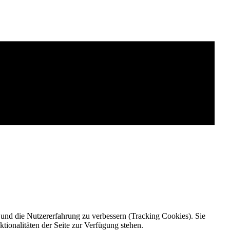
e und die Nutzererfahrung zu verbessern (Tracking Cookies). Sie
tionalitäten der Seite zur Verfügung stehen.