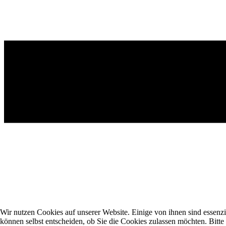
Wir nutzen Cookies auf unserer Website. Einige von ihnen sind essenzi
können selbst entscheiden, ob Sie die Cookies zulassen möchten. Bitte