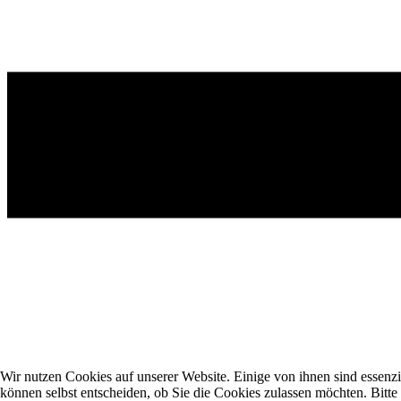
Wir nutzen Cookies auf unserer Website. Einige von ihnen sind essenzi
können selbst entscheiden, ob Sie die Cookies zulassen möchten. Bitte