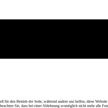
ell für den Betrieb der Seite, während andere uns helfen, diese Websit
 beachten Sie, dass bei einer Ablehnung womöglich nicht mehr alle Funk