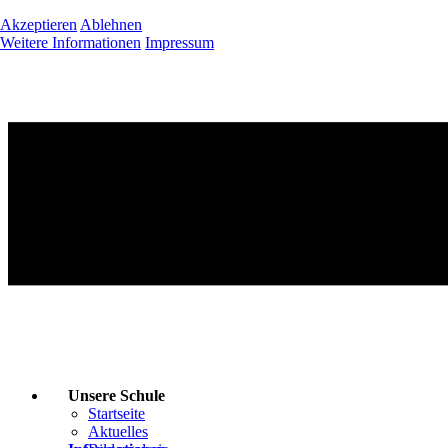
Akzeptieren
Ablehnen
Weitere Informationen
Impressum
Unsere Schule
Startseite
Aktuelles