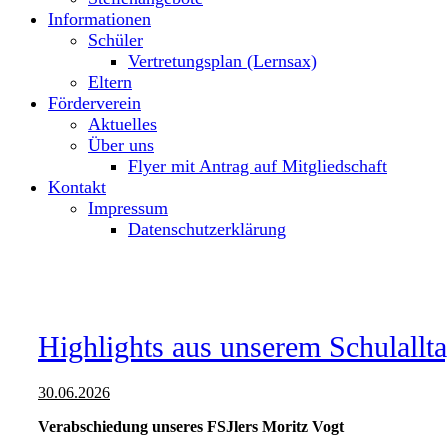
Informationen
Schüler
Vertretungsplan (Lernsax)
Eltern
Förderverein
Aktuelles
Über uns
Flyer mit Antrag auf Mitgliedschaft
Kontakt
Impressum
Datenschutzerklärung
Highlights aus unserem Schulallt
30.06.2026
Verabschiedung unseres FSJlers Moritz Vogt