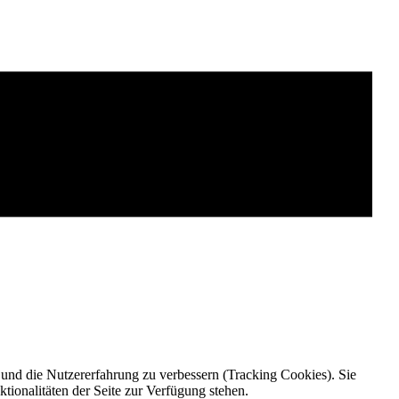
e und die Nutzererfahrung zu verbessern (Tracking Cookies). Sie
tionalitäten der Seite zur Verfügung stehen.