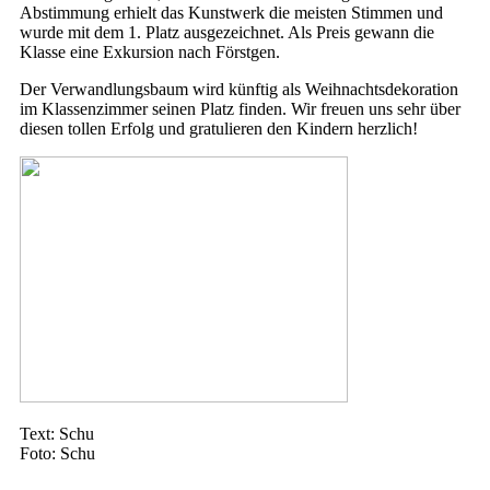
Abstimmung erhielt das Kunstwerk die meisten Stimmen und
wurde mit dem 1. Platz ausgezeichnet. Als Preis gewann die
Klasse eine Exkursion nach Förstgen.
Der Verwandlungsbaum wird künftig als Weihnachtsdekoration
im Klassenzimmer seinen Platz finden. Wir freuen uns sehr über
diesen tollen Erfolg und gratulieren den Kindern herzlich!
Text: Schu
Foto: Schu