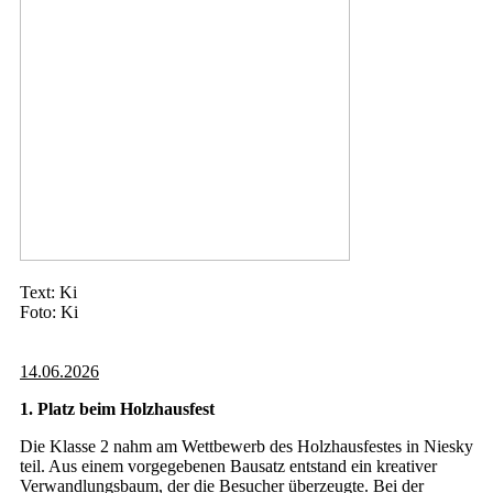
Text: Ki
Foto: Ki
14.06.2026
1. Platz beim Holzhausfest
Die Klasse 2 nahm am Wettbewerb des Holzhausfestes in Niesky
teil. Aus einem vorgegebenen Bausatz entstand ein kreativer
Verwandlungsbaum, der die Besucher überzeugte. Bei der