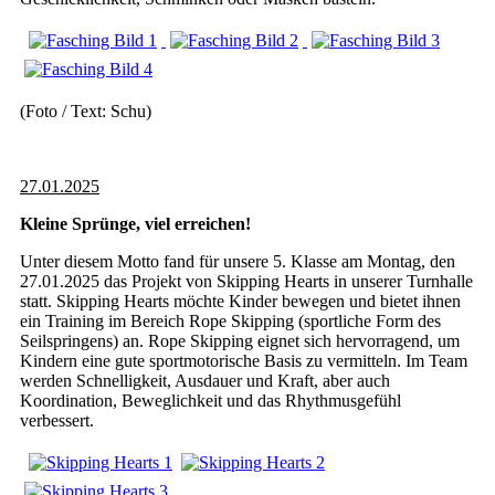
(Foto / Text: Schu)
27.01.2025
Kleine Sprünge, viel erreichen!
Unter diesem Motto fand für unsere 5. Klasse am Montag, den
27.01.2025 das Projekt von Skipping Hearts in unserer Turnhalle
statt. Skipping Hearts möchte Kinder bewegen und bietet ihnen
ein Training im Bereich Rope Skipping (sportliche Form des
Seilspringens) an. Rope Skipping eignet sich hervorragend, um
Kindern eine gute sportmotorische Basis zu vermitteln. Im Team
werden Schnelligkeit, Ausdauer und Kraft, aber auch
Koordination, Beweglichkeit und das Rhythmusgefühl
verbessert.