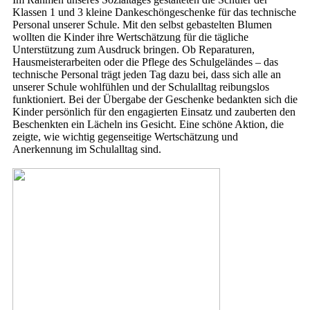
Klassen 1 und 3 kleine Dankeschöngeschenke für das technische
Personal unserer Schule. Mit den selbst gebastelten Blumen
wollten die Kinder ihre Wertschätzung für die tägliche
Unterstützung zum Ausdruck bringen. Ob Reparaturen,
Hausmeisterarbeiten oder die Pflege des Schulgeländes – das
technische Personal trägt jeden Tag dazu bei, dass sich alle an
unserer Schule wohlfühlen und der Schulalltag reibungslos
funktioniert. Bei der Übergabe der Geschenke bedankten sich die
Kinder persönlich für den engagierten Einsatz und zauberten den
Beschenkten ein Lächeln ins Gesicht. Eine schöne Aktion, die
zeigte, wie wichtig gegenseitige Wertschätzung und
Anerkennung im Schulalltag sind.