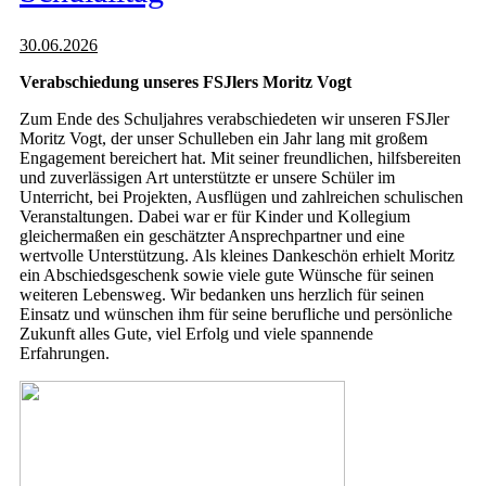
30.06.2026
Verabschiedung unseres FSJlers Moritz Vogt
Zum Ende des Schuljahres verabschiedeten wir unseren FSJler
Moritz Vogt, der unser Schulleben ein Jahr lang mit großem
Engagement bereichert hat. Mit seiner freundlichen, hilfsbereiten
und zuverlässigen Art unterstützte er unsere Schüler im
Unterricht, bei Projekten, Ausflügen und zahlreichen schulischen
Veranstaltungen. Dabei war er für Kinder und Kollegium
gleichermaßen ein geschätzter Ansprechpartner und eine
wertvolle Unterstützung. Als kleines Dankeschön erhielt Moritz
ein Abschiedsgeschenk sowie viele gute Wünsche für seinen
weiteren Lebensweg. Wir bedanken uns herzlich für seinen
Einsatz und wünschen ihm für seine berufliche und persönliche
Zukunft alles Gute, viel Erfolg und viele spannende
Erfahrungen.