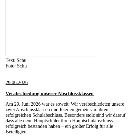
Text: Schu
Foto: Schu
29.06.2026
Verabschiedung unserer Abschlussklassen
Am 29. Juni 2026 war es soweit: Wir verabschiedeten unsere
zwei Abschlussklassen und feierten gemeinsam ihren
erfolgreichen Schulabschluss. Besonders stolz sind wir darauf,
dass alle neun Hauptschüler ihren Hauptschulabschluss
erfolgreich bestanden haben – ein großer Erfolg für alle
Beteiligten.