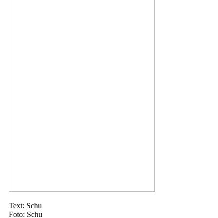
Text: Schu
Foto: Schu