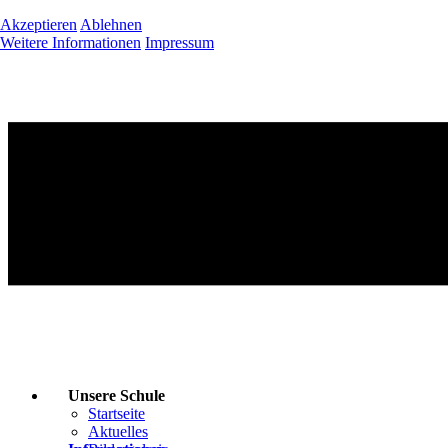
Akzeptieren
Ablehnen
Weitere Informationen
Impressum
Unsere Schule
Startseite
Aktuelles