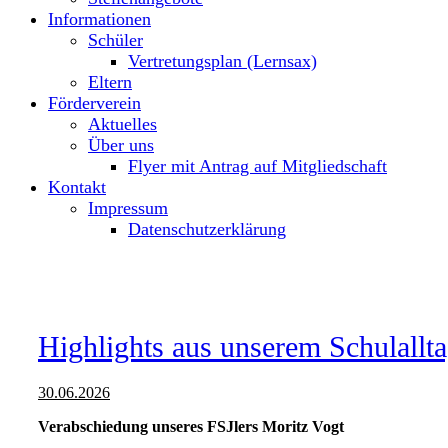
Informationen
Schüler
Vertretungsplan (Lernsax)
Eltern
Förderverein
Aktuelles
Über uns
Flyer mit Antrag auf Mitgliedschaft
Kontakt
Impressum
Datenschutzerklärung
Highlights aus unserem Schulallt
30.06.2026
Verabschiedung unseres FSJlers Moritz Vogt