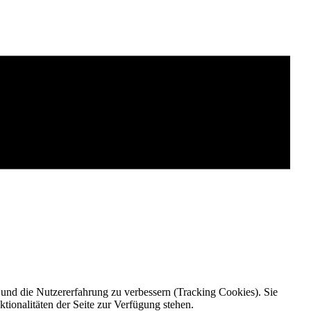
e und die Nutzererfahrung zu verbessern (Tracking Cookies). Sie
tionalitäten der Seite zur Verfügung stehen.