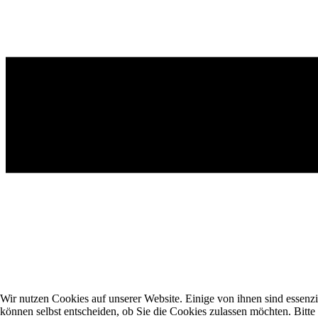
Wir nutzen Cookies auf unserer Website. Einige von ihnen sind essenzi
können selbst entscheiden, ob Sie die Cookies zulassen möchten. Bitte