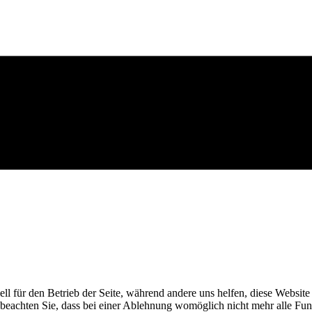
ell für den Betrieb der Seite, während andere uns helfen, diese Websit
 beachten Sie, dass bei einer Ablehnung womöglich nicht mehr alle Funk