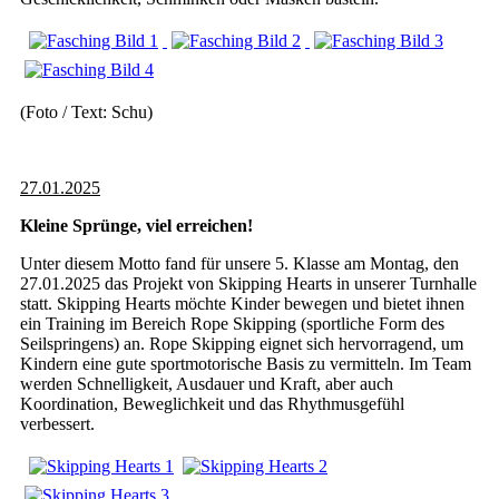
(Foto / Text: Schu)
27.01.2025
Kleine Sprünge, viel erreichen!
Unter diesem Motto fand für unsere 5. Klasse am Montag, den
27.01.2025 das Projekt von Skipping Hearts in unserer Turnhalle
statt. Skipping Hearts möchte Kinder bewegen und bietet ihnen
ein Training im Bereich Rope Skipping (sportliche Form des
Seilspringens) an. Rope Skipping eignet sich hervorragend, um
Kindern eine gute sportmotorische Basis zu vermitteln. Im Team
werden Schnelligkeit, Ausdauer und Kraft, aber auch
Koordination, Beweglichkeit und das Rhythmusgefühl
verbessert.