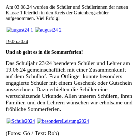
Am 03.08.24 wurden die Schüler und Schülerinnen der neuen
Klasse 1 feierlich in den Kreis der Gutenbergschüler
aufgenommen. Viel Erfolg!
19.06.2024
Und ab geht es in die Sommerferien!
Das Schuljahr 23/24 beendeten Schüler und Lehrer am
19.06.24 gemeinschaftlich mit einer Zusammenkunft
auf dem Schulhof. Frau Ottlinger konnte besonders
engagierte Schüler mit einem Geschenk oder Gutschein
auszeichnen. Dazu erhielten die Schüler eine
wertschätzende Urkunde. Allen unseren Schülern, ihren
Familien und den Lehrern wünschen wir erholsame und
fröhliche Sommerferien.
(Fotos: Gö / Text: Rob)