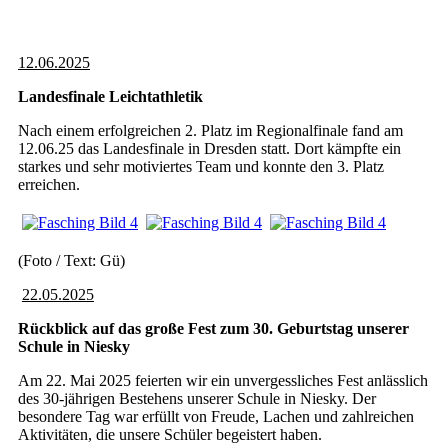
12.06.2025
Landesfinale Leichtathletik
Nach einem erfolgreichen 2. Platz im Regionalfinale fand am
12.06.25 das Landesfinale in Dresden statt. Dort kämpfte ein
starkes und sehr motiviertes Team und konnte den 3. Platz
erreichen.
(Foto / Text: Gü)
22.05.2025
Rückblick auf das große Fest zum 30. Geburtstag unserer
Schule in Niesky
Am 22. Mai 2025 feierten wir ein unvergessliches Fest anlässlich
des 30-jährigen Bestehens unserer Schule in Niesky. Der
besondere Tag war erfüllt von Freude, Lachen und zahlreichen
Aktivitäten, die unsere Schüler begeistert haben.