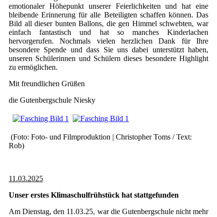
emotionaler Höhepunkt unserer Feierlichkeiten und hat eine
bleibende Erinnerung für alle Beteiligten schaffen können. Das
Bild all dieser bunten Ballons, die gen Himmel schwebten, war
einfach fantastisch und hat so manches Kinderlachen
hervorgerufen. Nochmals vielen herzlichen Dank für Ihre
besondere Spende und dass Sie uns dabei unterstützt haben,
unseren Schülerinnen und Schülern dieses besondere Highlight
zu ermöglichen.
Mit freundlichen Grüßen
die Gutenbergschule Niesky
(Foto: Foto- und Filmproduktion | Christopher Toms / Text:
Rob)
11.03.2025
Unser erstes Klimaschulfrühstück hat stattgefunden
Am Dienstag, den 11.03.25, war die Gutenbergschule nicht mehr