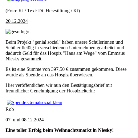
(Foto: Ki / Text: Dt. Herzstiftung / Ki)
20.12.2024
Beim Projekt "genial sozial" haben unsere Schülerinnen und
Schüler fleißig in verschiedenen Unternehmen gearbeitet und
dadurch Geld für das Hospiz "Haus am Wege" vom Emmaus
Niesky gesammelt.
Es ist eine Summe von 397,50 € zusammen gekommen. Diese
wurde als Spende an das Hospiz überwiesen.
Hier veröffentlichen wir nun den Bestätigungsbrief mit
freundlicher Genehmigung der Hospizleiterin:
Rob
07. und 08.12.2024
Eine toller Erfolg beim Weihnachtsmarkt in Niesky!