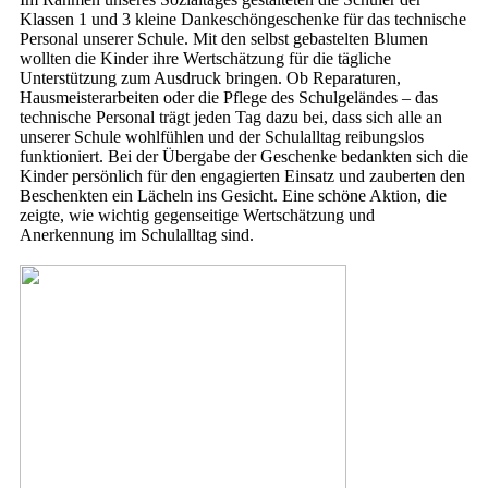
Klassen 1 und 3 kleine Dankeschöngeschenke für das technische
Personal unserer Schule. Mit den selbst gebastelten Blumen
wollten die Kinder ihre Wertschätzung für die tägliche
Unterstützung zum Ausdruck bringen. Ob Reparaturen,
Hausmeisterarbeiten oder die Pflege des Schulgeländes – das
technische Personal trägt jeden Tag dazu bei, dass sich alle an
unserer Schule wohlfühlen und der Schulalltag reibungslos
funktioniert. Bei der Übergabe der Geschenke bedankten sich die
Kinder persönlich für den engagierten Einsatz und zauberten den
Beschenkten ein Lächeln ins Gesicht. Eine schöne Aktion, die
zeigte, wie wichtig gegenseitige Wertschätzung und
Anerkennung im Schulalltag sind.