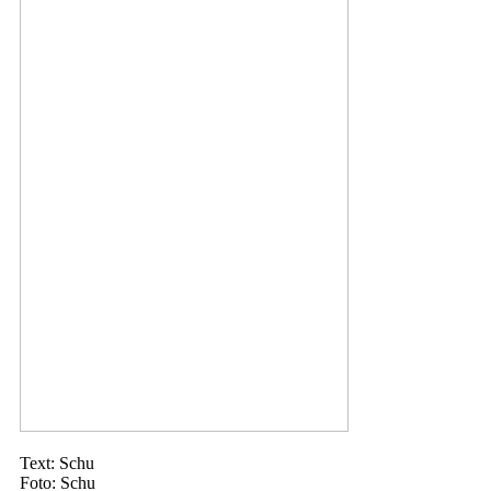
Text: Schu
Foto: Schu