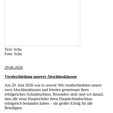
Text: Schu
Foto: Schu
29.06.2026
Verabschiedung unserer Abschlussklassen
Am 29. Juni 2026 war es soweit: Wir verabschiedeten unsere
zwei Abschlussklassen und feierten gemeinsam ihren
erfolgreichen Schulabschluss. Besonders stolz sind wir darauf,
dass alle neun Hauptschüler ihren Hauptschulabschluss
erfolgreich bestanden haben – ein großer Erfolg für alle
Beteiligten.