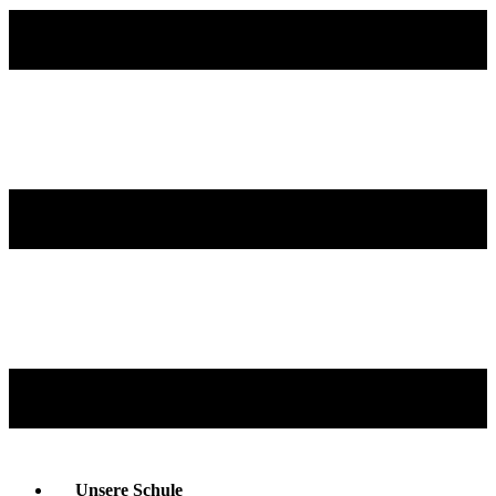
Unsere Schule