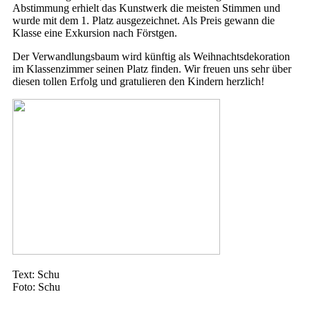
Abstimmung erhielt das Kunstwerk die meisten Stimmen und
wurde mit dem 1. Platz ausgezeichnet. Als Preis gewann die
Klasse eine Exkursion nach Förstgen.
Der Verwandlungsbaum wird künftig als Weihnachtsdekoration
im Klassenzimmer seinen Platz finden. Wir freuen uns sehr über
diesen tollen Erfolg und gratulieren den Kindern herzlich!
Text: Schu
Foto: Schu