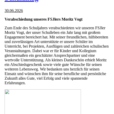
30.06.2026
Verabschiedung unseres FSJlers Moritz Vogt
Zum Ende des Schuljahres verabschiedeten wir unseren FSJler
Moritz Vogt, der unser Schulleben ein Jahr lang mit großem
Engagement bereichert hat. Mit seiner freundlichen, hilfsbereiten
und zuverlässigen Art unterstützte er unsere Schüler im
Unterricht, bei Projekten, Ausflügen und zahlreichen schulischen
Veranstaltungen. Dabei war er für Kinder und Kollegium
gleichermaßen ein geschätzter Ansprechpartner und eine
wertvolle Unterstützung. Als kleines Dankeschön erhielt Moritz
ein Abschiedsgeschenk sowie viele gute Wünsche für seinen
weiteren Lebensweg. Wir bedanken uns herzlich für seinen
Einsatz und wünschen ihm für seine berufliche und persönliche
Zukunft alles Gute, viel Erfolg und viele spannende
Erfahrungen.