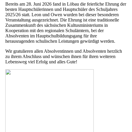
Bereits am 28. Juni 2026 fand in Löbau die feierliche Ehrung der
besten Hauptschülerinnen und Hauptschüler des Schuljahres
2025/26 statt. Leon und Owen wurden bei dieser besonderen
Veranstaltung ausgezeichnet. Die Ehrung ist eine traditionelle
Zusammenkunft des sächsischen Kultusministeriums in
Kooperation mit den regionalen Schulämtern, bei der
Absolventen im Hauptschulbildungsgang für ihre
herausragenden schulischen Leistungen gewürdigt werden.
Wir gratulieren allen Absolventinnen und Absolventen herzlich
zu ihrem Abschluss und wünschen ihnen für ihren weiteren
Lebensweg viel Erfolg und alles Gute!