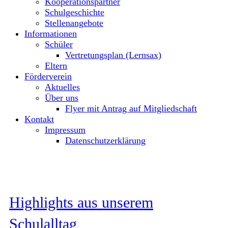
Kooperationspartner
Schulgeschichte
Stellenangebote
Informationen
Schüler
Vertretungsplan (Lernsax)
Eltern
Förderverein
Aktuelles
Über uns
Flyer mit Antrag auf Mitgliedschaft
Kontakt
Impressum
Datenschutzerklärung
Highlights aus unserem
Schulalltag