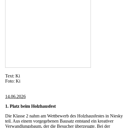
Text: Ki
Foto: Ki
14.06.2026
1. Platz beim Holzhausfest
Die Klasse 2 nahm am Wettbewerb des Holzhausfestes in Niesky
teil. Aus einem vorgegebenen Bausatz entstand ein kreativer
Verwandlungsbaum, der die Besucher überzeugte. Bei der