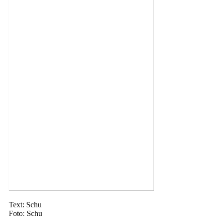
Text: Schu
Foto: Schu