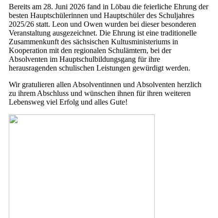
Bereits am 28. Juni 2026 fand in Löbau die feierliche Ehrung der
besten Hauptschülerinnen und Hauptschüler des Schuljahres
2025/26 statt. Leon und Owen wurden bei dieser besonderen
Veranstaltung ausgezeichnet. Die Ehrung ist eine traditionelle
Zusammenkunft des sächsischen Kultusministeriums in
Kooperation mit den regionalen Schulämtern, bei der
Absolventen im Hauptschulbildungsgang für ihre
herausragenden schulischen Leistungen gewürdigt werden.
Wir gratulieren allen Absolventinnen und Absolventen herzlich
zu ihrem Abschluss und wünschen ihnen für ihren weiteren
Lebensweg viel Erfolg und alles Gute!