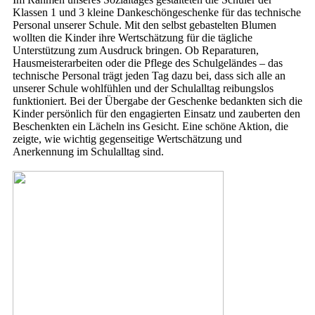
Klassen 1 und 3 kleine Dankeschöngeschenke für das technische
Personal unserer Schule. Mit den selbst gebastelten Blumen
wollten die Kinder ihre Wertschätzung für die tägliche
Unterstützung zum Ausdruck bringen. Ob Reparaturen,
Hausmeisterarbeiten oder die Pflege des Schulgeländes – das
technische Personal trägt jeden Tag dazu bei, dass sich alle an
unserer Schule wohlfühlen und der Schulalltag reibungslos
funktioniert. Bei der Übergabe der Geschenke bedankten sich die
Kinder persönlich für den engagierten Einsatz und zauberten den
Beschenkten ein Lächeln ins Gesicht. Eine schöne Aktion, die
zeigte, wie wichtig gegenseitige Wertschätzung und
Anerkennung im Schulalltag sind.