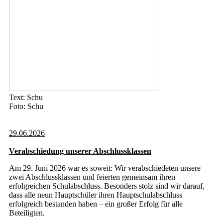
Text: Schu
Foto: Schu
29.06.2026
Verabschiedung unserer Abschlussklassen
Am 29. Juni 2026 war es soweit: Wir verabschiedeten unsere
zwei Abschlussklassen und feierten gemeinsam ihren
erfolgreichen Schulabschluss. Besonders stolz sind wir darauf,
dass alle neun Hauptschüler ihren Hauptschulabschluss
erfolgreich bestanden haben – ein großer Erfolg für alle
Beteiligten.