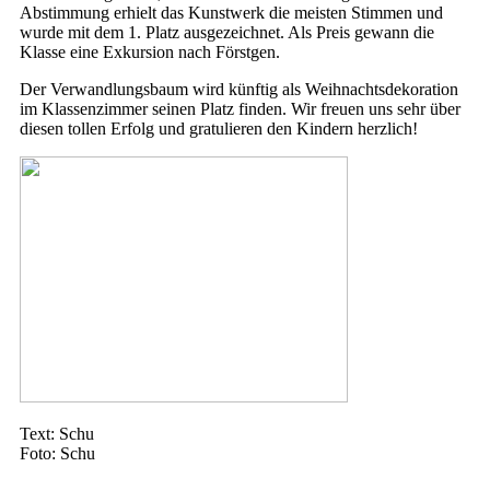
Abstimmung erhielt das Kunstwerk die meisten Stimmen und
wurde mit dem 1. Platz ausgezeichnet. Als Preis gewann die
Klasse eine Exkursion nach Förstgen.
Der Verwandlungsbaum wird künftig als Weihnachtsdekoration
im Klassenzimmer seinen Platz finden. Wir freuen uns sehr über
diesen tollen Erfolg und gratulieren den Kindern herzlich!
Text: Schu
Foto: Schu