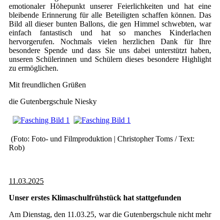
emotionaler Höhepunkt unserer Feierlichkeiten und hat eine
bleibende Erinnerung für alle Beteiligten schaffen können. Das
Bild all dieser bunten Ballons, die gen Himmel schwebten, war
einfach fantastisch und hat so manches Kinderlachen
hervorgerufen. Nochmals vielen herzlichen Dank für Ihre
besondere Spende und dass Sie uns dabei unterstützt haben,
unseren Schülerinnen und Schülern dieses besondere Highlight
zu ermöglichen.
Mit freundlichen Grüßen
die Gutenbergschule Niesky
(Foto: Foto- und Filmproduktion | Christopher Toms / Text:
Rob)
11.03.2025
Unser erstes Klimaschulfrühstück hat stattgefunden
Am Dienstag, den 11.03.25, war die Gutenbergschule nicht mehr