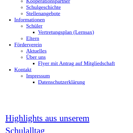
Kooperationspartner
Schulgeschichte
Stellenangebote
Informationen
Schüler
Vertretungsplan (Lernsax)
Eltern
Förderverein
Aktuelles
Über uns
Flyer mit Antrag auf Mitgliedschaft
Kontakt
Impressum
Datenschutzerklärung
Highlights aus unserem
Schulalltag