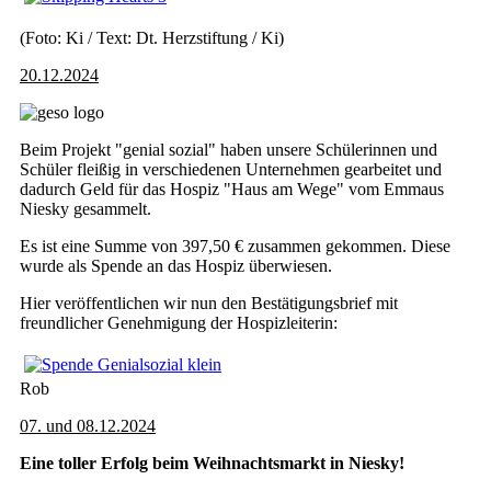
(Foto: Ki / Text: Dt. Herzstiftung / Ki)
20.12.2024
Beim Projekt "genial sozial" haben unsere Schülerinnen und
Schüler fleißig in verschiedenen Unternehmen gearbeitet und
dadurch Geld für das Hospiz "Haus am Wege" vom Emmaus
Niesky gesammelt.
Es ist eine Summe von 397,50 € zusammen gekommen. Diese
wurde als Spende an das Hospiz überwiesen.
Hier veröffentlichen wir nun den Bestätigungsbrief mit
freundlicher Genehmigung der Hospizleiterin:
Rob
07. und 08.12.2024
Eine toller Erfolg beim Weihnachtsmarkt in Niesky!