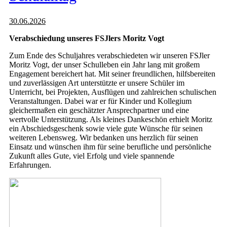
30.06.2026
Verabschiedung unseres FSJlers Moritz Vogt
Zum Ende des Schuljahres verabschiedeten wir unseren FSJler
Moritz Vogt, der unser Schulleben ein Jahr lang mit großem
Engagement bereichert hat. Mit seiner freundlichen, hilfsbereiten
und zuverlässigen Art unterstützte er unsere Schüler im
Unterricht, bei Projekten, Ausflügen und zahlreichen schulischen
Veranstaltungen. Dabei war er für Kinder und Kollegium
gleichermaßen ein geschätzter Ansprechpartner und eine
wertvolle Unterstützung. Als kleines Dankeschön erhielt Moritz
ein Abschiedsgeschenk sowie viele gute Wünsche für seinen
weiteren Lebensweg. Wir bedanken uns herzlich für seinen
Einsatz und wünschen ihm für seine berufliche und persönliche
Zukunft alles Gute, viel Erfolg und viele spannende
Erfahrungen.