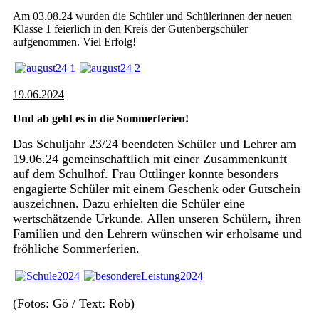
Am 03.08.24 wurden die Schüler und Schülerinnen der neuen
Klasse 1 feierlich in den Kreis der Gutenbergschüler
aufgenommen. Viel Erfolg!
19.06.2024
Und ab geht es in die Sommerferien!
Das Schuljahr 23/24 beendeten Schüler und Lehrer am
19.06.24 gemeinschaftlich mit einer Zusammenkunft
auf dem Schulhof. Frau Ottlinger konnte besonders
engagierte Schüler mit einem Geschenk oder Gutschein
auszeichnen. Dazu erhielten die Schüler eine
wertschätzende Urkunde. Allen unseren Schülern, ihren
Familien und den Lehrern wünschen wir erholsame und
fröhliche Sommerferien.
(Fotos: Gö / Text: Rob)