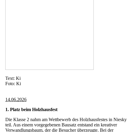
Text: Ki
Foto: Ki
14.06.2026
1. Platz beim Holzhausfest
Die Klasse 2 nahm am Wettbewerb des Holzhausfestes in Niesky
teil. Aus einem vorgegebenen Bausatz entstand ein kreativer
Verwandlungsbaum, der die Besucher überzeugte. Bei der