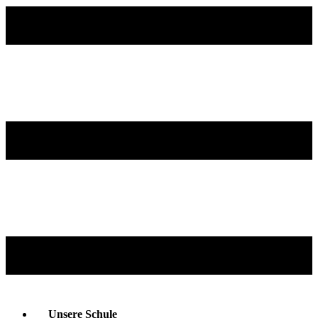
Unsere Schule