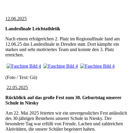
12.06.2025
Landesfinale Leichtathletik
Nach einem erfolgreichen 2. Platz im Regionalfinale fand am
12.06.25 das Landesfinale in Dresden statt. Dort kämpfte ein
starkes und sehr motiviertes Team und konnte den 3. Platz
erreichen.
(Foto / Text: Gü)
22.05.2025
Rückblick auf das große Fest zum 30. Geburtstag unserer
Schule in Niesky
Am 22. Mai 2025 feierten wir ein unvergessliches Fest anlässlich
des 30-jährigen Bestehens unserer Schule in Niesky. Der
besondere Tag war erfüllt von Freude, Lachen und zahlreichen
Aktivitäten, die unsere Schüler begeistert haben.