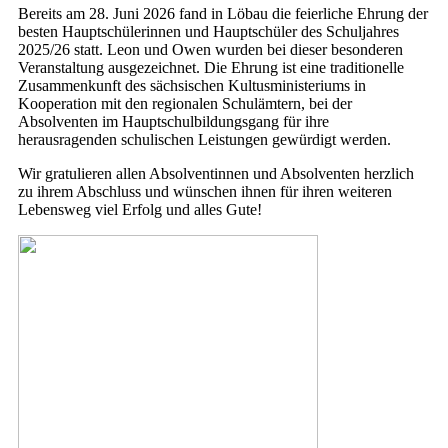
Bereits am 28. Juni 2026 fand in Löbau die feierliche Ehrung der
besten Hauptschülerinnen und Hauptschüler des Schuljahres
2025/26 statt. Leon und Owen wurden bei dieser besonderen
Veranstaltung ausgezeichnet. Die Ehrung ist eine traditionelle
Zusammenkunft des sächsischen Kultusministeriums in
Kooperation mit den regionalen Schulämtern, bei der
Absolventen im Hauptschulbildungsgang für ihre
herausragenden schulischen Leistungen gewürdigt werden.
Wir gratulieren allen Absolventinnen und Absolventen herzlich
zu ihrem Abschluss und wünschen ihnen für ihren weiteren
Lebensweg viel Erfolg und alles Gute!