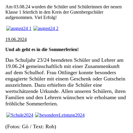
Am 03.08.24 wurden die Schüler und Schülerinnen der neuen
Klasse 1 feierlich in den Kreis der Gutenbergschüler
aufgenommen. Viel Erfolg!
19.06.2024
Und ab geht es in die Sommerferien!
Das Schuljahr 23/24 beendeten Schüler und Lehrer am
19.06.24 gemeinschaftlich mit einer Zusammenkunft
auf dem Schulhof. Frau Ottlinger konnte besonders
engagierte Schüler mit einem Geschenk oder Gutschein
auszeichnen. Dazu erhielten die Schüler eine
wertschätzende Urkunde. Allen unseren Schülern, ihren
Familien und den Lehrern wünschen wir erholsame und
fröhliche Sommerferien.
(Fotos: Gö / Text: Rob)