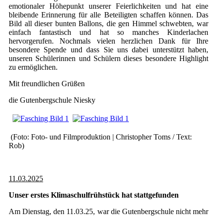
emotionaler Höhepunkt unserer Feierlichkeiten und hat eine
bleibende Erinnerung für alle Beteiligten schaffen können. Das
Bild all dieser bunten Ballons, die gen Himmel schwebten, war
einfach fantastisch und hat so manches Kinderlachen
hervorgerufen. Nochmals vielen herzlichen Dank für Ihre
besondere Spende und dass Sie uns dabei unterstützt haben,
unseren Schülerinnen und Schülern dieses besondere Highlight
zu ermöglichen.
Mit freundlichen Grüßen
die Gutenbergschule Niesky
(Foto: Foto- und Filmproduktion | Christopher Toms / Text:
Rob)
11.03.2025
Unser erstes Klimaschulfrühstück hat stattgefunden
Am Dienstag, den 11.03.25, war die Gutenbergschule nicht mehr