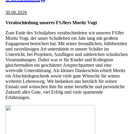
30.06.2026
Verabschiedung unseres FSJlers Moritz Vogt
Zum Ende des Schuljahres verabschiedeten wir unseren FSJler
Moritz Vogt, der unser Schulleben ein Jahr lang mit großem
Engagement bereichert hat. Mit seiner freundlichen, hilfsbereiten
und zuverlässigen Art unterstützte er unsere Schüler im
Unterricht, bei Projekten, Ausflügen und zahlreichen schulischen
Veranstaltungen. Dabei war er für Kinder und Kollegium
gleichermaßen ein geschätzter Ansprechpartner und eine
wertvolle Unterstützung. Als kleines Dankeschön erhielt Moritz
ein Abschiedsgeschenk sowie viele gute Wünsche für seinen
weiteren Lebensweg. Wir bedanken uns herzlich für seinen
Einsatz und wünschen ihm für seine berufliche und persönliche
Zukunft alles Gute, viel Erfolg und viele spannende
Erfahrungen.