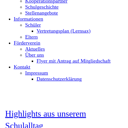
Kooperationspartner
Schulgeschichte
Stellenangebote
Informationen
Schüler
Vertretungsplan (Lernsax)
Eltern
Förderverein
Aktuelles
Über uns
Flyer mit Antrag auf Mitgliedschaft
Kontakt
Impressum
Datenschutzerklärung
Highlights aus unserem
Schulalltag