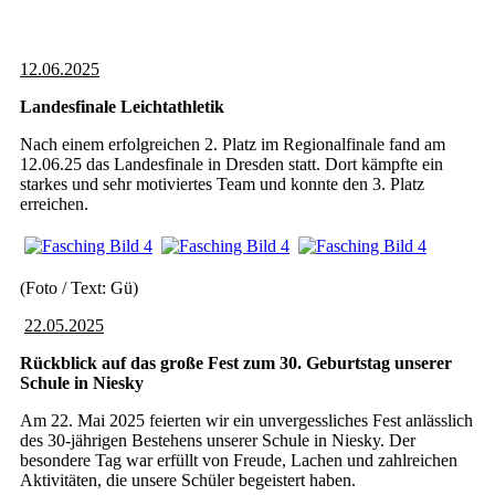
12.06.2025
Landesfinale Leichtathletik
Nach einem erfolgreichen 2. Platz im Regionalfinale fand am
12.06.25 das Landesfinale in Dresden statt. Dort kämpfte ein
starkes und sehr motiviertes Team und konnte den 3. Platz
erreichen.
(Foto / Text: Gü)
22.05.2025
Rückblick auf das große Fest zum 30. Geburtstag unserer
Schule in Niesky
Am 22. Mai 2025 feierten wir ein unvergessliches Fest anlässlich
des 30-jährigen Bestehens unserer Schule in Niesky. Der
besondere Tag war erfüllt von Freude, Lachen und zahlreichen
Aktivitäten, die unsere Schüler begeistert haben.