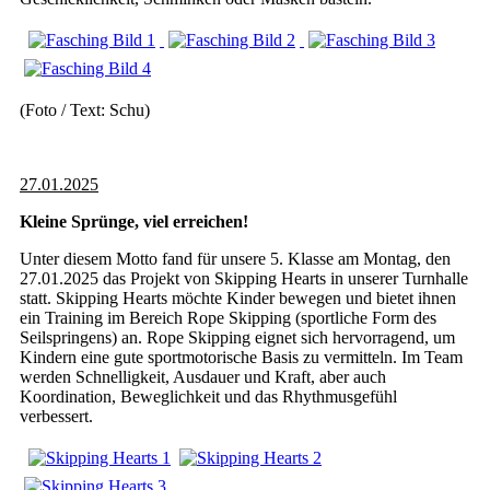
(Foto / Text: Schu)
27.01.2025
Kleine Sprünge, viel erreichen!
Unter diesem Motto fand für unsere 5. Klasse am Montag, den
27.01.2025 das Projekt von Skipping Hearts in unserer Turnhalle
statt. Skipping Hearts möchte Kinder bewegen und bietet ihnen
ein Training im Bereich Rope Skipping (sportliche Form des
Seilspringens) an. Rope Skipping eignet sich hervorragend, um
Kindern eine gute sportmotorische Basis zu vermitteln. Im Team
werden Schnelligkeit, Ausdauer und Kraft, aber auch
Koordination, Beweglichkeit und das Rhythmusgefühl
verbessert.