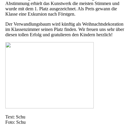
Abstimmung erhielt das Kunstwerk die meisten Stimmen und
wurde mit dem 1. Platz ausgezeichnet. Als Preis gewann die
Klasse eine Exkursion nach Förstgen.
Der Verwandlungsbaum wird künftig als Weihnachtsdekoration
im Klassenzimmer seinen Platz finden. Wir freuen uns sehr über
diesen tollen Erfolg und gratulieren den Kindern herzlich!
Text: Schu
Foto: Schu