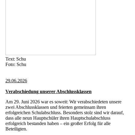
Text: Schu
Foto: Schu
29.06.2026
Verabschiedung unserer Abschlussklassen
Am 29. Juni 2026 war es soweit: Wir verabschiedeten unsere
zwei Abschlussklassen und feierten gemeinsam ihren
erfolgreichen Schulabschluss. Besonders stolz sind wir darauf,
dass alle neun Hauptschüler ihren Hauptschulabschluss
erfolgreich bestanden haben – ein großer Erfolg für alle
Beteiligten.