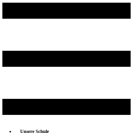
Unsere Schule