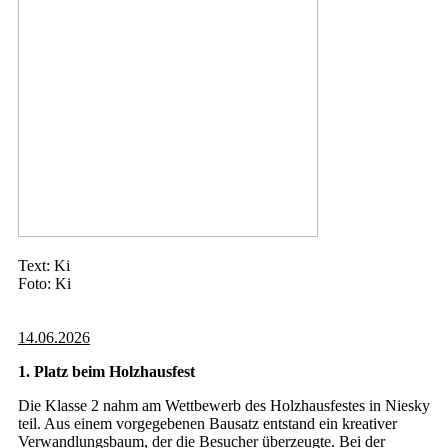
Text: Ki
Foto: Ki
14.06.2026
1. Platz beim Holzhausfest
Die Klasse 2 nahm am Wettbewerb des Holzhausfestes in Niesky
teil. Aus einem vorgegebenen Bausatz entstand ein kreativer
Verwandlungsbaum, der die Besucher überzeugte. Bei der