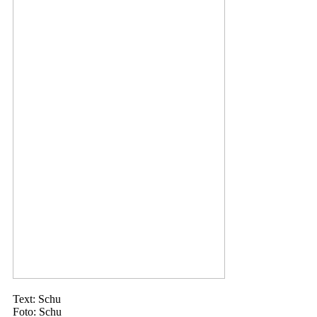
Text: Schu
Foto: Schu