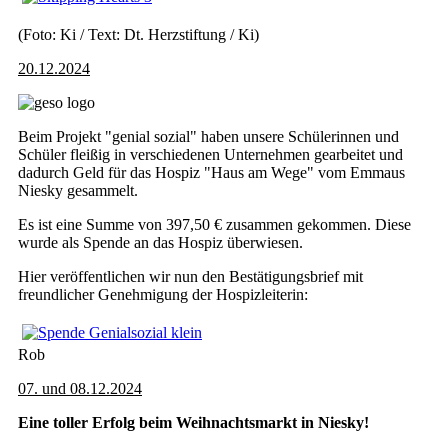
(Foto: Ki / Text: Dt. Herzstiftung / Ki)
20.12.2024
Beim Projekt "genial sozial" haben unsere Schülerinnen und
Schüler fleißig in verschiedenen Unternehmen gearbeitet und
dadurch Geld für das Hospiz "Haus am Wege" vom Emmaus
Niesky gesammelt.
Es ist eine Summe von 397,50 € zusammen gekommen. Diese
wurde als Spende an das Hospiz überwiesen.
Hier veröffentlichen wir nun den Bestätigungsbrief mit
freundlicher Genehmigung der Hospizleiterin:
Rob
07. und 08.12.2024
Eine toller Erfolg beim Weihnachtsmarkt in Niesky!