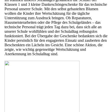
Klassen 1 und 3 kleine Dankeschöngeschenke für das technische
Personal unserer Schule. Mit den selbst gebastelten Blumen
wollten die Kinder ihre Wertschätzung für die tägliche
Unterstützung zum Ausdruck bringen. Ob Reparaturen,
Hausmeisterarbeiten oder die Pflege des Schulgeländes – das
technische Personal trägt jeden Tag dazu bei, dass sich alle an
unserer Schule wohlfühlen und der Schulalltag reibungslos
funktioniert. Bei der Übergabe der Geschenke bedankten sich die
Kinder persönlich für den engagierten Einsatz und zauberten den
Beschenkten ein Lächeln ins Gesicht. Eine schöne Aktion, die
zeigte, wie wichtig gegenseitige Wertschätzung und
Anerkennung im Schulalltag sind.