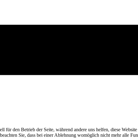
ell für den Betrieb der Seite, während andere uns helfen, diese Websit
 beachten Sie, dass bei einer Ablehnung womöglich nicht mehr alle Funk