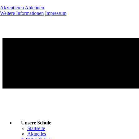
Akzeptieren
Ablehnen
Weitere Informationen
Impressum
Unsere Schule
Startseite
Aktuelles