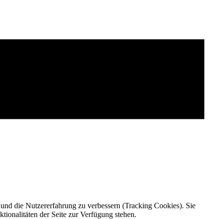
e und die Nutzererfahrung zu verbessern (Tracking Cookies). Sie
tionalitäten der Seite zur Verfügung stehen.