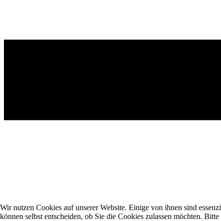
Wir nutzen Cookies auf unserer Website. Einige von ihnen sind essenzi
können selbst entscheiden, ob Sie die Cookies zulassen möchten. Bitte