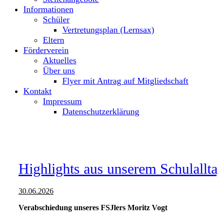
Informationen
Schüler
Vertretungsplan (Lernsax)
Eltern
Förderverein
Aktuelles
Über uns
Flyer mit Antrag auf Mitgliedschaft
Kontakt
Impressum
Datenschutzerklärung
Highlights aus unserem Schulallt
30.06.2026
Verabschiedung unseres FSJlers Moritz Vogt