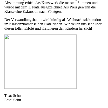
Abstimmung erhielt das Kunstwerk die meisten Stimmen und
wurde mit dem 1. Platz ausgezeichnet. Als Preis gewann die
Klasse eine Exkursion nach Förstgen.
Der Verwandlungsbaum wird künftig als Weihnachtsdekoration
im Klassenzimmer seinen Platz finden. Wir freuen uns sehr über
diesen tollen Erfolg und gratulieren den Kindern herzlich!
Text: Schu
Foto: Schu