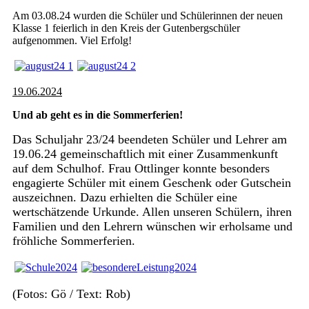
Am 03.08.24 wurden die Schüler und Schülerinnen der neuen
Klasse 1 feierlich in den Kreis der Gutenbergschüler
aufgenommen. Viel Erfolg!
19.06.2024
Und ab geht es in die Sommerferien!
Das Schuljahr 23/24 beendeten Schüler und Lehrer am
19.06.24 gemeinschaftlich mit einer Zusammenkunft
auf dem Schulhof. Frau Ottlinger konnte besonders
engagierte Schüler mit einem Geschenk oder Gutschein
auszeichnen. Dazu erhielten die Schüler eine
wertschätzende Urkunde. Allen unseren Schülern, ihren
Familien und den Lehrern wünschen wir erholsame und
fröhliche Sommerferien.
(Fotos: Gö / Text: Rob)