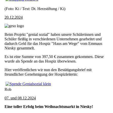
(Foto: Ki / Text: Dt. Herzstiftung / Ki)
20.12.2024
Beim Projekt "genial sozial" haben unsere Schülerinnen und
Schüler fleißig in verschiedenen Unternehmen gearbeitet und
dadurch Geld für das Hospiz "Haus am Wege" vom Emmaus
Niesky gesammelt.
Es ist eine Summe von 397,50 € zusammen gekommen. Diese
wurde als Spende an das Hospiz überwiesen.
Hier veröffentlichen wir nun den Bestätigungsbrief mit
freundlicher Genehmigung der Hospizleiterin:
Rob
07. und 08.12.2024
Eine toller Erfolg beim Weihnachtsmarkt in Niesky!