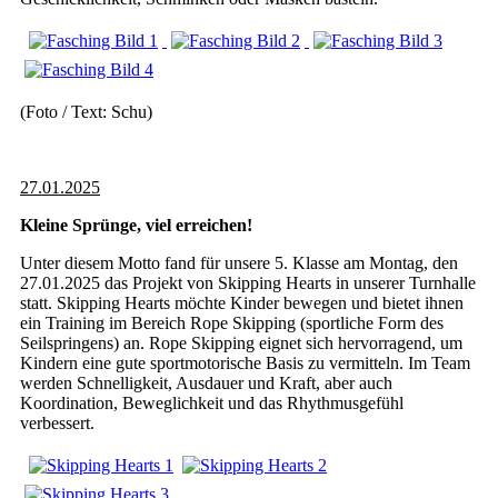
(Foto / Text: Schu)
27.01.2025
Kleine Sprünge, viel erreichen!
Unter diesem Motto fand für unsere 5. Klasse am Montag, den
27.01.2025 das Projekt von Skipping Hearts in unserer Turnhalle
statt. Skipping Hearts möchte Kinder bewegen und bietet ihnen
ein Training im Bereich Rope Skipping (sportliche Form des
Seilspringens) an. Rope Skipping eignet sich hervorragend, um
Kindern eine gute sportmotorische Basis zu vermitteln. Im Team
werden Schnelligkeit, Ausdauer und Kraft, aber auch
Koordination, Beweglichkeit und das Rhythmusgefühl
verbessert.