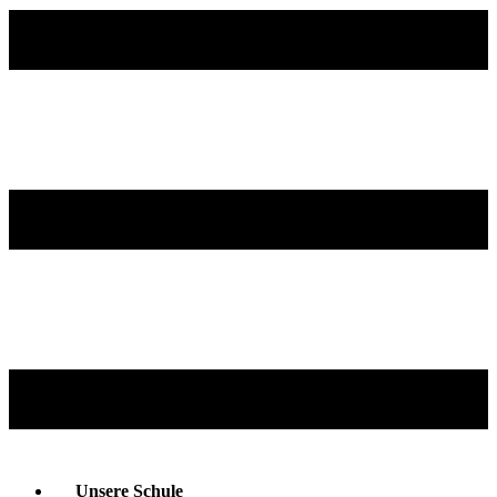
Unsere Schule