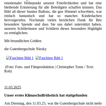
emotionaler Höhepunkt unserer Feierlichkeiten und hat eine
bleibende Erinnerung für alle Beteiligten schaffen können. Das
Bild all dieser bunten Ballons, die gen Himmel schwebten, war
einfach fantastisch und hat so manches Kinderlachen
hervorgerufen. Nochmals vielen herzlichen Dank für Ihre
besondere Spende und dass Sie uns dabei unterstützt haben,
unseren Schülerinnen und Schülern dieses besondere Highlight
zu ermöglichen.
Mit freundlichen Grüßen
die Gutenbergschule Niesky
(Foto: Foto- und Filmproduktion | Christopher Toms / Text:
Rob)
11.03.2025
Unser erstes Klimaschulfrühstück hat stattgefunden
Am Dienstag, den 11.03.25, war die Gutenbergschule nicht mehr