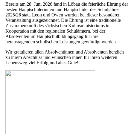
Bereits am 28. Juni 2026 fand in Löbau die feierliche Ehrung der
besten Hauptschülerinnen und Hauptschüler des Schuljahres
2025/26 statt. Leon und Owen wurden bei dieser besonderen
Veranstaltung ausgezeichnet. Die Ehrung ist eine traditionelle
Zusammenkunft des sächsischen Kultusministeriums in
Kooperation mit den regionalen Schulämtern, bei der
Absolventen im Hauptschulbildungsgang für ihre
herausragenden schulischen Leistungen gewürdigt werden.
Wir gratulieren allen Absolventinnen und Absolventen herzlich
zu ihrem Abschluss und wünschen ihnen für ihren weiteren
Lebensweg viel Erfolg und alles Gute!