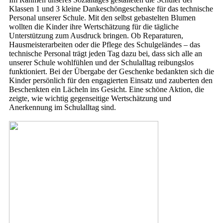
Klassen 1 und 3 kleine Dankeschöngeschenke für das technische
Personal unserer Schule. Mit den selbst gebastelten Blumen
wollten die Kinder ihre Wertschätzung für die tägliche
Unterstützung zum Ausdruck bringen. Ob Reparaturen,
Hausmeisterarbeiten oder die Pflege des Schulgeländes – das
technische Personal trägt jeden Tag dazu bei, dass sich alle an
unserer Schule wohlfühlen und der Schulalltag reibungslos
funktioniert. Bei der Übergabe der Geschenke bedankten sich die
Kinder persönlich für den engagierten Einsatz und zauberten den
Beschenkten ein Lächeln ins Gesicht. Eine schöne Aktion, die
zeigte, wie wichtig gegenseitige Wertschätzung und
Anerkennung im Schulalltag sind.