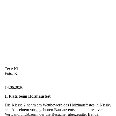
Text: Ki
Foto: Ki
14.06.2026
1. Platz beim Holzhausfest
Die Klasse 2 nahm am Wettbewerb des Holzhausfestes in Niesky
teil. Aus einem vorgegebenen Bausatz entstand ein kreativer
Verwandlungsbaum, der die Besucher überzeugte. Bei der