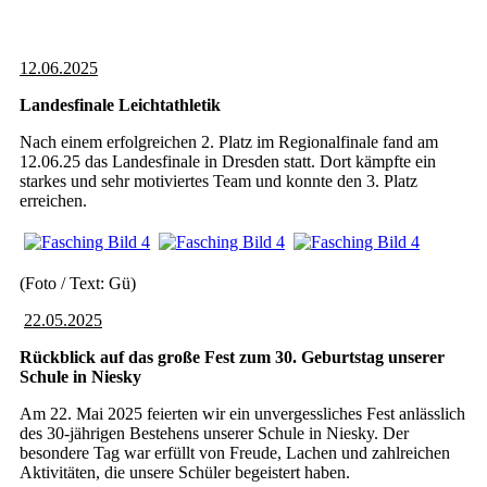
12.06.2025
Landesfinale Leichtathletik
Nach einem erfolgreichen 2. Platz im Regionalfinale fand am
12.06.25 das Landesfinale in Dresden statt. Dort kämpfte ein
starkes und sehr motiviertes Team und konnte den 3. Platz
erreichen.
(Foto / Text: Gü)
22.05.2025
Rückblick auf das große Fest zum 30. Geburtstag unserer
Schule in Niesky
Am 22. Mai 2025 feierten wir ein unvergessliches Fest anlässlich
des 30-jährigen Bestehens unserer Schule in Niesky. Der
besondere Tag war erfüllt von Freude, Lachen und zahlreichen
Aktivitäten, die unsere Schüler begeistert haben.