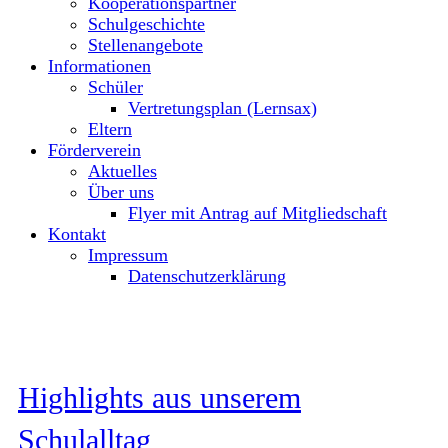
Kooperationspartner
Schulgeschichte
Stellenangebote
Informationen
Schüler
Vertretungsplan (Lernsax)
Eltern
Förderverein
Aktuelles
Über uns
Flyer mit Antrag auf Mitgliedschaft
Kontakt
Impressum
Datenschutzerklärung
Highlights aus unserem
Schulalltag