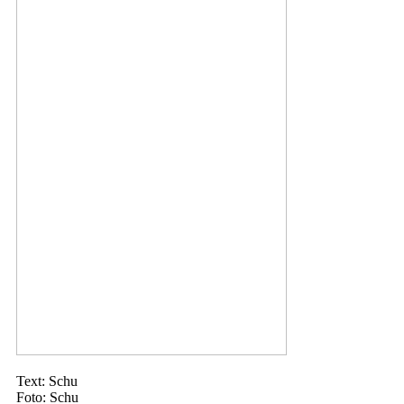
Text: Schu
Foto: Schu