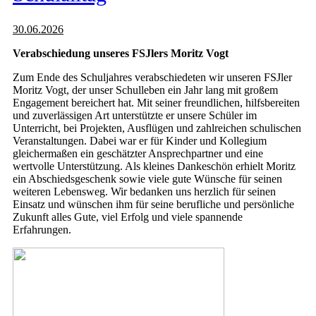
30.06.2026
Verabschiedung unseres FSJlers Moritz Vogt
Zum Ende des Schuljahres verabschiedeten wir unseren FSJler
Moritz Vogt, der unser Schulleben ein Jahr lang mit großem
Engagement bereichert hat. Mit seiner freundlichen, hilfsbereiten
und zuverlässigen Art unterstützte er unsere Schüler im
Unterricht, bei Projekten, Ausflügen und zahlreichen schulischen
Veranstaltungen. Dabei war er für Kinder und Kollegium
gleichermaßen ein geschätzter Ansprechpartner und eine
wertvolle Unterstützung. Als kleines Dankeschön erhielt Moritz
ein Abschiedsgeschenk sowie viele gute Wünsche für seinen
weiteren Lebensweg. Wir bedanken uns herzlich für seinen
Einsatz und wünschen ihm für seine berufliche und persönliche
Zukunft alles Gute, viel Erfolg und viele spannende
Erfahrungen.