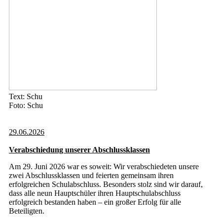
Text: Schu
Foto: Schu
29.06.2026
Verabschiedung unserer Abschlussklassen
Am 29. Juni 2026 war es soweit: Wir verabschiedeten unsere
zwei Abschlussklassen und feierten gemeinsam ihren
erfolgreichen Schulabschluss. Besonders stolz sind wir darauf,
dass alle neun Hauptschüler ihren Hauptschulabschluss
erfolgreich bestanden haben – ein großer Erfolg für alle
Beteiligten.