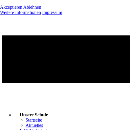
Akzeptieren
Ablehnen
Weitere Informationen
Impressum
Unsere Schule
Startseite
Aktuelles