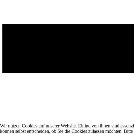
Wir nutzen Cookies auf unserer Website. Einige von ihnen sind essenzi
können selbst entscheiden, ob Sie die Cookies zulassen möchten. Bitte