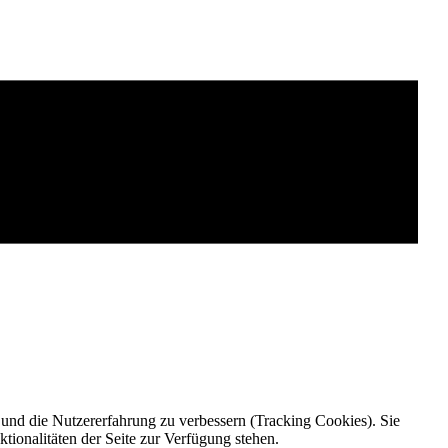
e und die Nutzererfahrung zu verbessern (Tracking Cookies). Sie
tionalitäten der Seite zur Verfügung stehen.