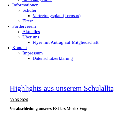
Informationen
Schüler
Vertretungsplan (Lernsax)
Eltern
Förderverein
Aktuelles
Über uns
Flyer mit Antrag auf Mitgliedschaft
Kontakt
Impressum
Datenschutzerklärung
Highlights aus unserem Schulallt
30.06.2026
Verabschiedung unseres FSJlers Moritz Vogt