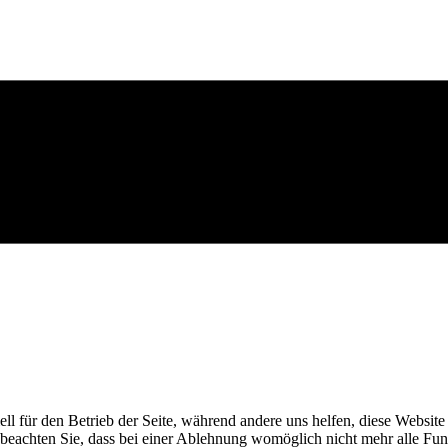
ell für den Betrieb der Seite, während andere uns helfen, diese Websit
 beachten Sie, dass bei einer Ablehnung womöglich nicht mehr alle Funk