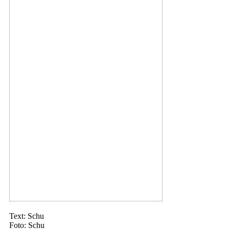
Text: Schu
Foto: Schu