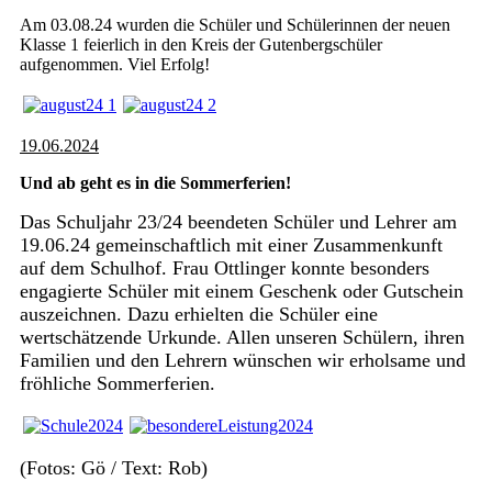
Am 03.08.24 wurden die Schüler und Schülerinnen der neuen
Klasse 1 feierlich in den Kreis der Gutenbergschüler
aufgenommen. Viel Erfolg!
19.06.2024
Und ab geht es in die Sommerferien!
Das Schuljahr 23/24 beendeten Schüler und Lehrer am
19.06.24 gemeinschaftlich mit einer Zusammenkunft
auf dem Schulhof. Frau Ottlinger konnte besonders
engagierte Schüler mit einem Geschenk oder Gutschein
auszeichnen. Dazu erhielten die Schüler eine
wertschätzende Urkunde. Allen unseren Schülern, ihren
Familien und den Lehrern wünschen wir erholsame und
fröhliche Sommerferien.
(Fotos: Gö / Text: Rob)