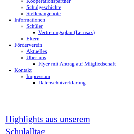
Kooperationspartner
Schulgeschichte
Stellenangebote
Informationen
Schüler
Vertretungsplan (Lernsax)
Eltern
Förderverein
Aktuelles
Über uns
Flyer mit Antrag auf Mitgliedschaft
Kontakt
Impressum
Datenschutzerklärung
Highlights aus unserem
Schulalltag