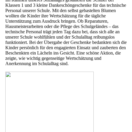
Klassen 1 und 3 kleine Dankeschöngeschenke für das technische
Personal unserer Schule. Mit den selbst gebastelten Blumen
wollten die Kinder ihre Wertschätzung für die tägliche
Unterstützung zum Ausdruck bringen. Ob Reparaturen,
Hausmeisterarbeiten oder die Pflege des Schulgeländes – das
technische Personal trägt jeden Tag dazu bei, dass sich alle an
unserer Schule wohlfühlen und der Schulalltag reibungslos
funktioniert. Bei der Übergabe der Geschenke bedankten sich die
Kinder persönlich für den engagierten Einsatz und zauberten den
Beschenkten ein Lächeln ins Gesicht. Eine schöne Aktion, die
zeigte, wie wichtig gegenseitige Wertschätzung und
Anerkennung im Schulalltag sind.