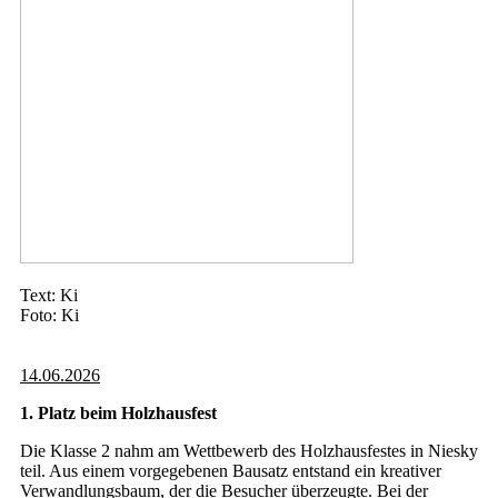
Text: Ki
Foto: Ki
14.06.2026
1. Platz beim Holzhausfest
Die Klasse 2 nahm am Wettbewerb des Holzhausfestes in Niesky
teil. Aus einem vorgegebenen Bausatz entstand ein kreativer
Verwandlungsbaum, der die Besucher überzeugte. Bei der