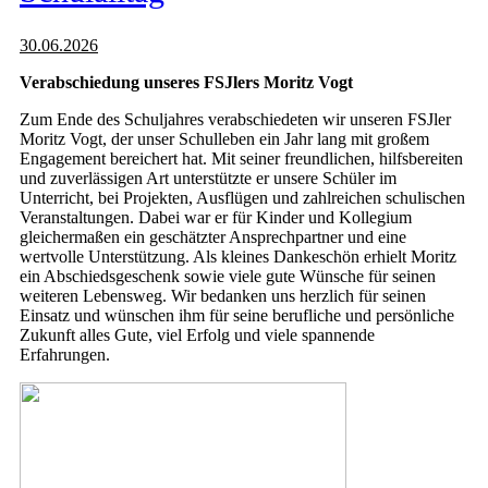
30.06.2026
Verabschiedung unseres FSJlers Moritz Vogt
Zum Ende des Schuljahres verabschiedeten wir unseren FSJler
Moritz Vogt, der unser Schulleben ein Jahr lang mit großem
Engagement bereichert hat. Mit seiner freundlichen, hilfsbereiten
und zuverlässigen Art unterstützte er unsere Schüler im
Unterricht, bei Projekten, Ausflügen und zahlreichen schulischen
Veranstaltungen. Dabei war er für Kinder und Kollegium
gleichermaßen ein geschätzter Ansprechpartner und eine
wertvolle Unterstützung. Als kleines Dankeschön erhielt Moritz
ein Abschiedsgeschenk sowie viele gute Wünsche für seinen
weiteren Lebensweg. Wir bedanken uns herzlich für seinen
Einsatz und wünschen ihm für seine berufliche und persönliche
Zukunft alles Gute, viel Erfolg und viele spannende
Erfahrungen.