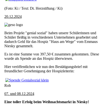
(Foto: Ki / Text: Dt. Herzstiftung / Ki)
20.12.2024
Beim Projekt "genial sozial" haben unsere Schülerinnen und
Schüler fleißig in verschiedenen Unternehmen gearbeitet und
dadurch Geld für das Hospiz "Haus am Wege" vom Emmaus
Niesky gesammelt.
Es ist eine Summe von 397,50 € zusammen gekommen. Diese
wurde als Spende an das Hospiz überwiesen.
Hier veröffentlichen wir nun den Bestätigungsbrief mit
freundlicher Genehmigung der Hospizleiterin:
Rob
07. und 08.12.2024
Eine toller Erfolg beim Weihnachtsmarkt in Niesky!