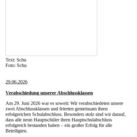
Text: Schu
Foto: Schu
29.06.2026
Verabschiedung unserer Abschlussklassen
Am 29. Juni 2026 war es soweit: Wir verabschiedeten unsere
zwei Abschlussklassen und feierten gemeinsam ihren
erfolgreichen Schulabschluss. Besonders stolz sind wir darauf,
dass alle neun Hauptschüler ihren Hauptschulabschluss
erfolgreich bestanden haben – ein großer Erfolg für alle
Beteiligten.