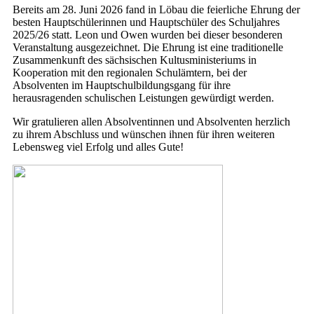
Bereits am 28. Juni 2026 fand in Löbau die feierliche Ehrung der
besten Hauptschülerinnen und Hauptschüler des Schuljahres
2025/26 statt. Leon und Owen wurden bei dieser besonderen
Veranstaltung ausgezeichnet. Die Ehrung ist eine traditionelle
Zusammenkunft des sächsischen Kultusministeriums in
Kooperation mit den regionalen Schulämtern, bei der
Absolventen im Hauptschulbildungsgang für ihre
herausragenden schulischen Leistungen gewürdigt werden.
Wir gratulieren allen Absolventinnen und Absolventen herzlich
zu ihrem Abschluss und wünschen ihnen für ihren weiteren
Lebensweg viel Erfolg und alles Gute!