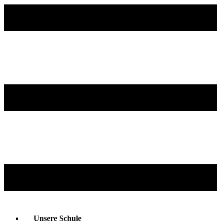
Unsere Schule