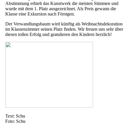
Abstimmung erhielt das Kunstwerk die meisten Stimmen und
wurde mit dem 1. Platz ausgezeichnet. Als Preis gewann die
Klasse eine Exkursion nach Förstgen.
Der Verwandlungsbaum wird künftig als Weihnachtsdekoration
im Klassenzimmer seinen Platz finden. Wir freuen uns sehr über
diesen tollen Erfolg und gratulieren den Kindern herzlich!
Text: Schu
Foto: Schu