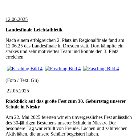
12.06.2025
Landesfinale Leichtathletik
Nach einem erfolgreichen 2. Platz im Regionalfinale fand am
12.06.25 das Landesfinale in Dresden statt. Dort kämpfte ein
starkes und sehr motiviertes Team und konnte den 3. Platz
erreichen.
(Foto / Text: Gü)
22.05.2025
Rückblick auf das große Fest zum 30. Geburtstag unserer
Schule in Niesky
Am 22. Mai 2025 feierten wir ein unvergessliches Fest anlässlich
des 30-jährigen Bestehens unserer Schule in Niesky. Der
besondere Tag war erfüllt von Freude, Lachen und zahlreichen
Aktivitäten, die unsere Schüler begeistert haben.