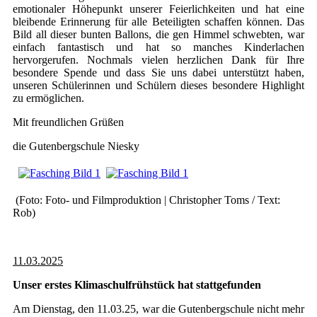
emotionaler Höhepunkt unserer Feierlichkeiten und hat eine
bleibende Erinnerung für alle Beteiligten schaffen können. Das
Bild all dieser bunten Ballons, die gen Himmel schwebten, war
einfach fantastisch und hat so manches Kinderlachen
hervorgerufen. Nochmals vielen herzlichen Dank für Ihre
besondere Spende und dass Sie uns dabei unterstützt haben,
unseren Schülerinnen und Schülern dieses besondere Highlight
zu ermöglichen.
Mit freundlichen Grüßen
die Gutenbergschule Niesky
(Foto: Foto- und Filmproduktion | Christopher Toms / Text:
Rob)
11.03.2025
Unser erstes Klimaschulfrühstück hat stattgefunden
Am Dienstag, den 11.03.25, war die Gutenbergschule nicht mehr