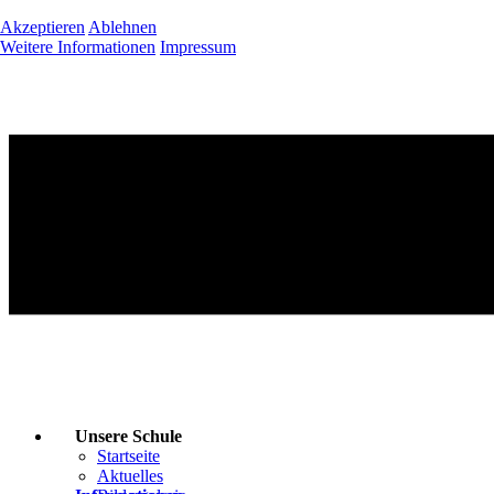
Akzeptieren
Ablehnen
Weitere Informationen
Impressum
Unsere Schule
Startseite
Aktuelles