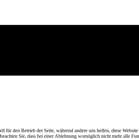
ell für den Betrieb der Seite, während andere uns helfen, diese Websit
 beachten Sie, dass bei einer Ablehnung womöglich nicht mehr alle Funk