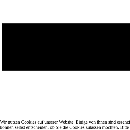
Wir nutzen Cookies auf unserer Website. Einige von ihnen sind essenzi
können selbst entscheiden, ob Sie die Cookies zulassen möchten. Bitte