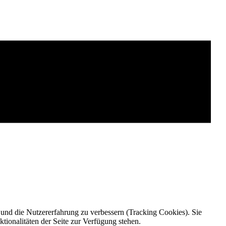
e und die Nutzererfahrung zu verbessern (Tracking Cookies). Sie
tionalitäten der Seite zur Verfügung stehen.