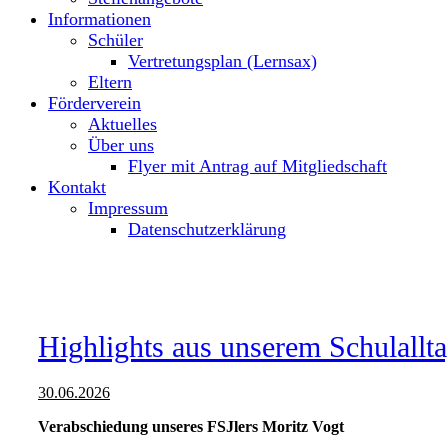
Informationen
Schüler
Vertretungsplan (Lernsax)
Eltern
Förderverein
Aktuelles
Über uns
Flyer mit Antrag auf Mitgliedschaft
Kontakt
Impressum
Datenschutzerklärung
Highlights aus unserem Schulallt
30.06.2026
Verabschiedung unseres FSJlers Moritz Vogt