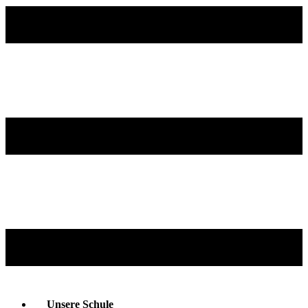
Unsere Schule