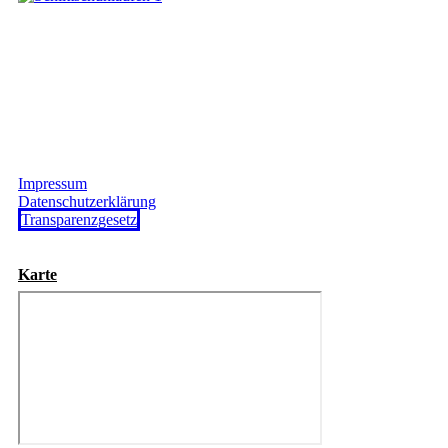
Impressum
Datenschutzerklärung
Transparenzgesetz
Karte