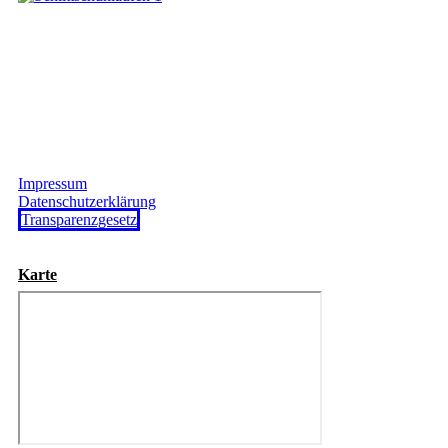
Impressum
Datenschutzerklärung
Transparenzgesetz
Karte