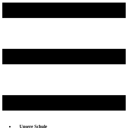
Unsere Schule