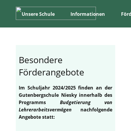
Unsere Schule
Informationen
Förd
Besondere
Förderangebote
Im Schuljahr 2024/2025 finden an der
Gutenbergschule Niesky innerhalb des
Programms
Budgetierung von
Lehrerarbeitsvermögen
nachfolgende
Angebote statt: