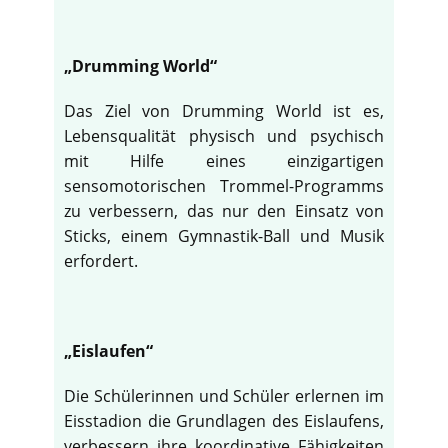
„Drumming World“
Das Ziel von Drumming World ist es,
Lebensqualität physisch und psychisch
mit Hilfe eines einzigartigen
sensomotorischen Trommel-Programms
zu verbessern, das nur den Einsatz von
Sticks, einem Gymnastik-Ball und Musik
erfordert.
„Eislaufen“
Die Schülerinnen und Schüler erlernen im
Eisstadion die Grundlagen des Eislaufens,
verbessern ihre koordinative Fähigkeiten