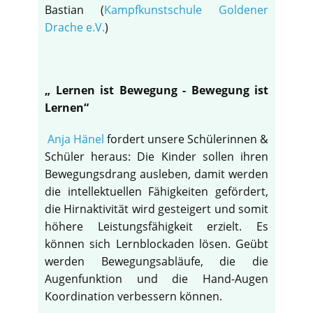
Bastian (
Kampfkunstschule Goldener
Drache e.V.
)
„ Lernen ist Bewegung - Bewegung ist
Lernen“
Anja Hänel
fordert unsere Schülerinnen &
Schüler heraus: Die Kinder sollen ihren
Bewegungsdrang ausleben, damit werden
die intellektuellen Fähigkeiten gefördert,
die Hirnaktivität wird gesteigert und somit
höhere Leistungsfähigkeit erzielt. Es
können sich Lernblockaden lösen. Geübt
werden Bewegungsabläufe, die die
Augenfunktion und die Hand-Augen
Koordination verbessern können.