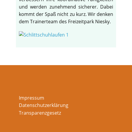
und werden zunehmend sicherer. Dabei
kommt der Spaß nicht zu kurz. Wir denken
dem Trainerteam des Freizeitpark Niesky.
Impressum
Datenschutzerklärung
Transparenzgesetz