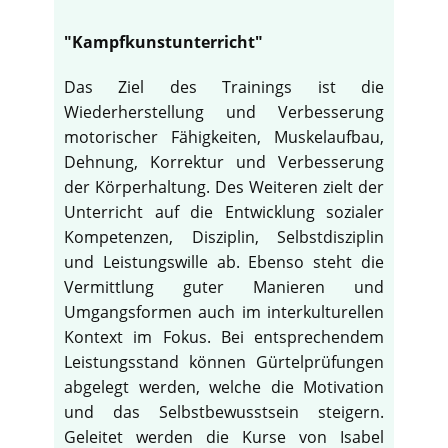
"Kampfkunstunterricht"
Das Ziel des Trainings ist die
Wiederherstellung und Verbesserung
motorischer Fähigkeiten, Muskelaufbau,
Dehnung, Korrektur und Verbesserung
der Körperhaltung. Des Weiteren zielt der
Unterricht auf die Entwicklung sozialer
Kompetenzen, Disziplin, Selbstdisziplin
und Leistungswille ab. Ebenso steht die
Vermittlung guter Manieren und
Umgangsformen auch im interkulturellen
Kontext im Fokus. Bei entsprechendem
Leistungsstand können Gürtelprüfungen
abgelegt werden, welche die Motivation
und das Selbstbewusstsein steigern.
Geleitet werden die Kurse von Isabel