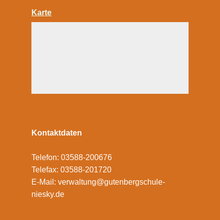
Karte
Kontaktdaten
Telefon: 03588-200676
Telefax: 03588-201720
E-Mail:
verwaltung@gutenbergschule-
niesky.de