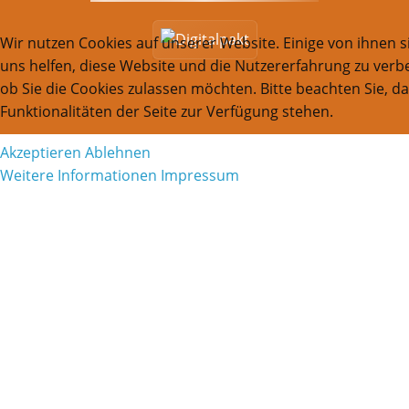
Wir nutzen Cookies auf unserer Website. Einige von ihnen s
uns helfen, diese Website und die Nutzererfahrung zu verbe
ob Sie die Cookies zulassen möchten. Bitte beachten Sie, d
Funktionalitäten der Seite zur Verfügung stehen.
Akzeptieren
Ablehnen
Weitere Informationen
Impressum