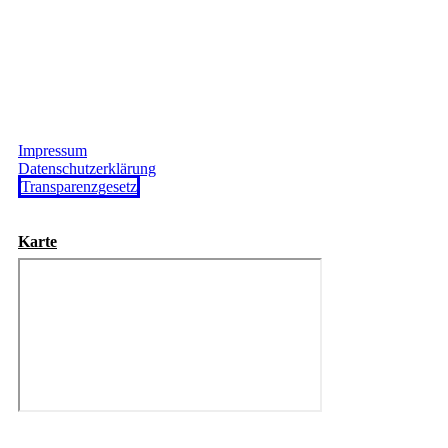
Impressum
Datenschutzerklärung
Transparenzgesetz
Karte