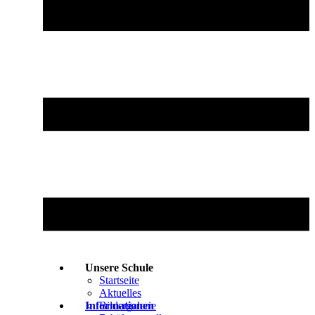
Unsere Schule
Startseite
Aktuelles
Informationen
Bildergalerie