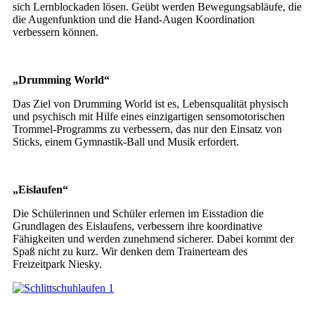
sich Lernblockaden lösen. Geübt werden Bewegungsabläufe, die
die Augenfunktion und die Hand-Augen Koordination
verbessern können.
„Drumming World“
Das Ziel von Drumming World ist es, Lebensqualität physisch
und psychisch mit Hilfe eines einzigartigen sensomotorischen
Trommel-Programms zu verbessern, das nur den Einsatz von
Sticks, einem Gymnastik-Ball und Musik erfordert.
„Eislaufen“
Die Schülerinnen und Schüler erlernen im Eisstadion die
Grundlagen des Eislaufens, verbessern ihre koordinative
Fähigkeiten und werden zunehmend sicherer. Dabei kommt der
Spaß nicht zu kurz. Wir denken dem Trainerteam des
Freizeitpark Niesky.