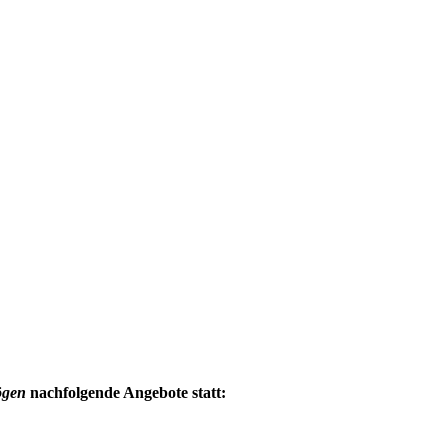
ögen
nachfolgende Angebote statt: