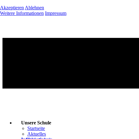
Akzeptieren
Ablehnen
Weitere Informationen
Impressum
Unsere Schule
Startseite
Aktuelles