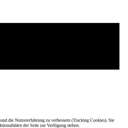
e und die Nutzererfahrung zu verbessern (Tracking Cookies). Sie
tionalitäten der Seite zur Verfügung stehen.