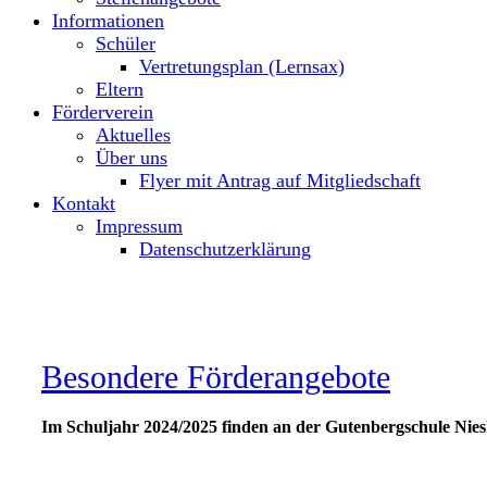
Informationen
Schüler
Vertretungsplan (Lernsax)
Eltern
Förderverein
Aktuelles
Über uns
Flyer mit Antrag auf Mitgliedschaft
Kontakt
Impressum
Datenschutzerklärung
Besondere Förderangebote
Im Schuljahr 2024/2025 finden an der Gutenbergschule Ni