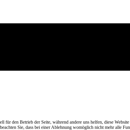
ell für den Betrieb der Seite, während andere uns helfen, diese Websit
 beachten Sie, dass bei einer Ablehnung womöglich nicht mehr alle Funk