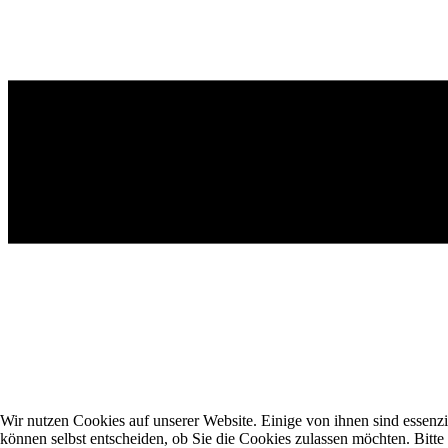
Wir nutzen Cookies auf unserer Website. Einige von ihnen sind essenzi
können selbst entscheiden, ob Sie die Cookies zulassen möchten. Bitte