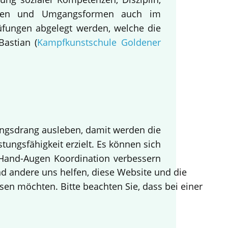
nieren und Umgangsformen auch im
üfungen abgelegt werden, welche die
Bastian (
Kampfkunstschule Goldener
ungsdrang ausleben, damit werden die
stungsfähigkeit erzielt. Es können sich
Hand-Augen Koordination verbessern
end andere uns helfen, diese Website und die
sen möchten. Bitte beachten Sie, dass bei einer