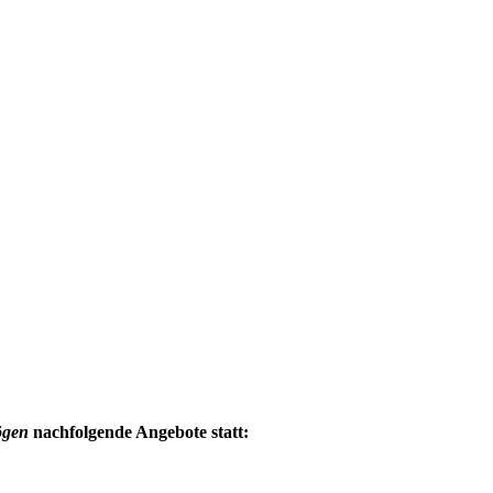
ögen
nachfolgende Angebote statt: