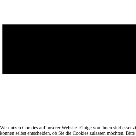
Wir nutzen Cookies auf unserer Website. Einige von ihnen sind essenzi
können selbst entscheiden, ob Sie die Cookies zulassen möchten. Bitte