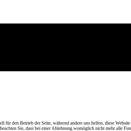
ell für den Betrieb der Seite, während andere uns helfen, diese Websit
 beachten Sie, dass bei einer Ablehnung womöglich nicht mehr alle Funk