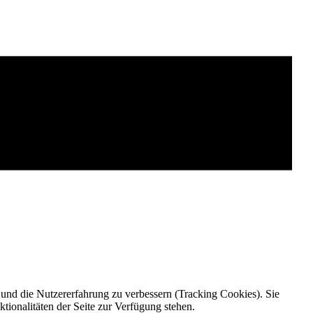
e und die Nutzererfahrung zu verbessern (Tracking Cookies). Sie
tionalitäten der Seite zur Verfügung stehen.