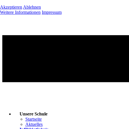
Akzeptieren
Ablehnen
Weitere Informationen
Impressum
Unsere Schule
Startseite
Aktuelles