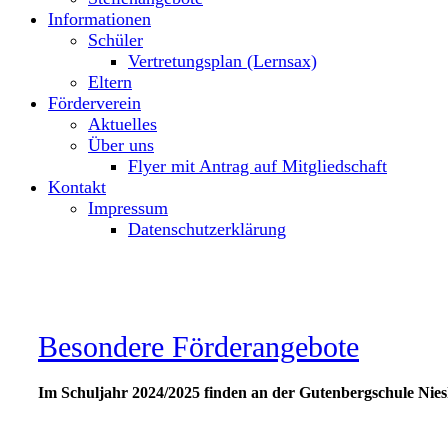
Informationen
Schüler
Vertretungsplan (Lernsax)
Eltern
Förderverein
Aktuelles
Über uns
Flyer mit Antrag auf Mitgliedschaft
Kontakt
Impressum
Datenschutzerklärung
Besondere Förderangebote
Im Schuljahr 2024/2025 finden an der Gutenbergschule Ni