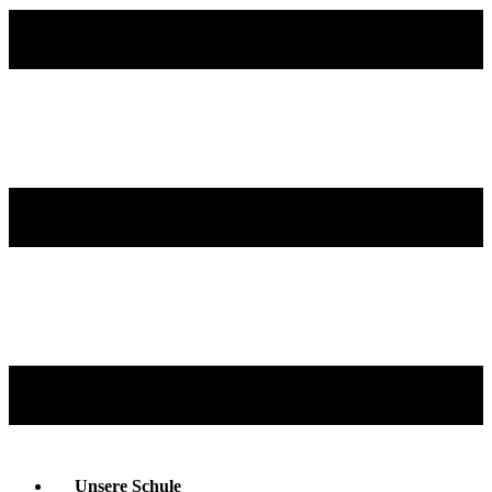
Unsere Schule