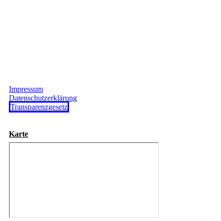
Impressum
Datenschutzerklärung
Transparenzgesetz
Karte