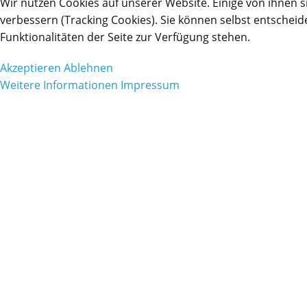
Wir nutzen Cookies auf unserer Website. Einige von ihnen s
verbessern (Tracking Cookies). Sie können selbst entscheid
Funktionalitäten der Seite zur Verfügung stehen.
Akzeptieren
Ablehnen
Weitere Informationen
Impressum