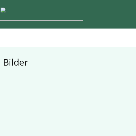
Bilder