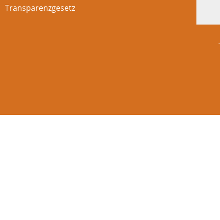
Transparenzgesetz