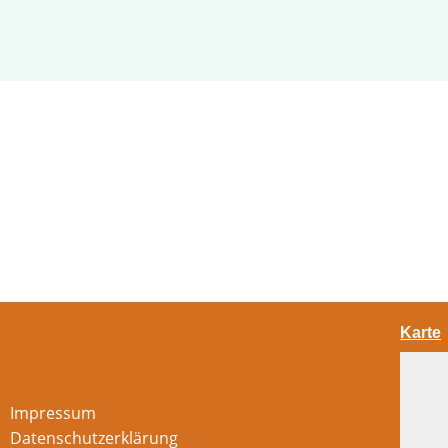
Karte
Impressum
Datenschutzerklärung