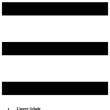
Unsere Schule