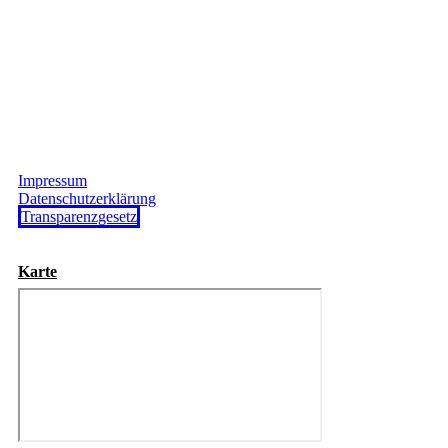
Impressum
Datenschutzerklärung
Transparenzgesetz
Karte