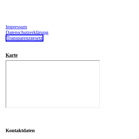
Impressum
Datenschutzerklärung
Transparenzgesetz
Karte
Kontaktdaten