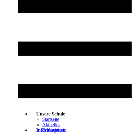
Unsere Schule
Startseite
Aktuelles
Informationen
Bildergalerie