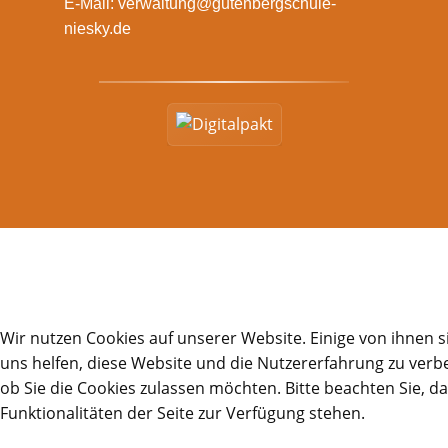
E-Mail:
verwaltung@gutenbergschule-
niesky.de
Wir nutzen Cookies auf unserer Website. Einige von ihnen s
uns helfen, diese Website und die Nutzererfahrung zu verbe
ob Sie die Cookies zulassen möchten. Bitte beachten Sie, d
Funktionalitäten der Seite zur Verfügung stehen.