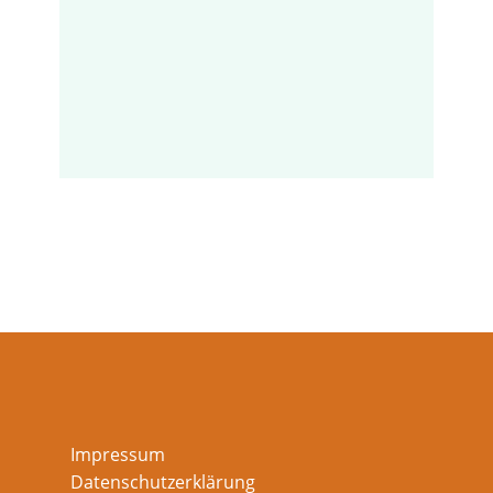
Impressum
Datenschutzerklärung