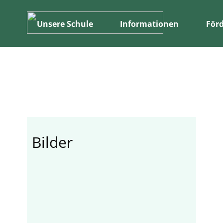
Unsere Schule
Informationen
Förd
Bilder