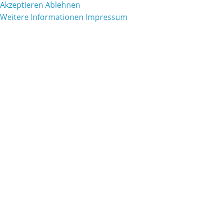
Akzeptieren
Ablehnen
Weitere Informationen
Impressum