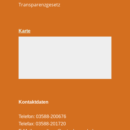
Transparenzgesetz
Karte
Kontaktdaten
Telefon: 03588-200676
Telefax: 03588-201720