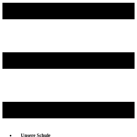
Unsere Schule