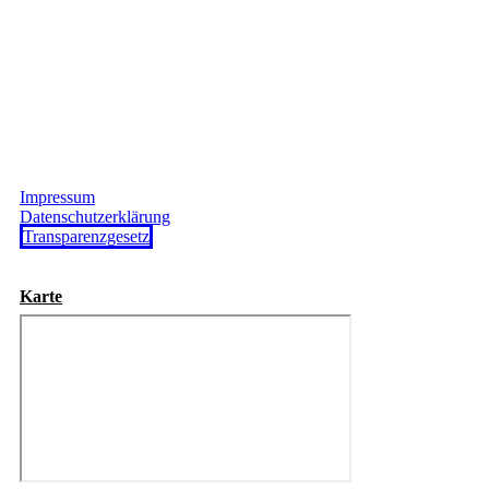
Impressum
Datenschutzerklärung
Transparenzgesetz
Karte