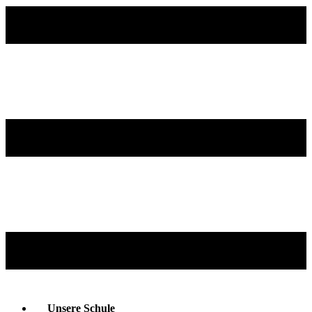
Unsere Schule