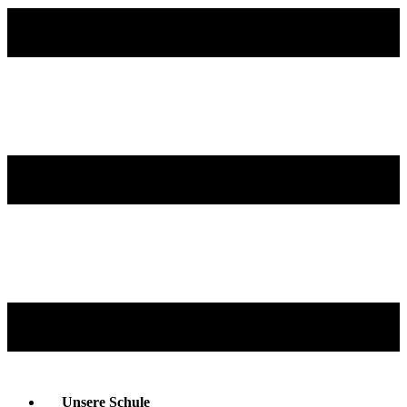
Unsere Schule