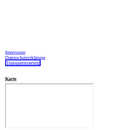
Impressum
Datenschutzerklärung
Transparenzgesetz
Karte