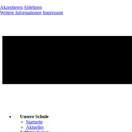
Akzeptieren
Ablehnen
Weitere Informationen
Impressum
Unsere Schule
Startseite
Aktuelles