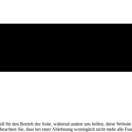
ell für den Betrieb der Seite, während andere uns helfen, diese Websit
 beachten Sie, dass bei einer Ablehnung womöglich nicht mehr alle Funk