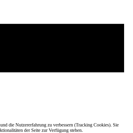
e und die Nutzererfahrung zu verbessern (Tracking Cookies). Sie
tionalitäten der Seite zur Verfügung stehen.