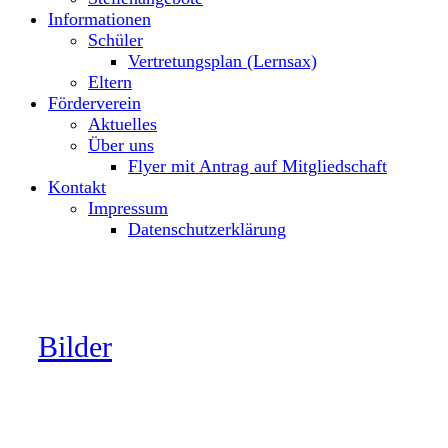
Informationen
Schüler
Vertretungsplan (Lernsax)
Eltern
Förderverein
Aktuelles
Über uns
Flyer mit Antrag auf Mitgliedschaft
Kontakt
Impressum
Datenschutzerklärung
Bilder