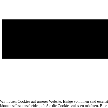
Wir nutzen Cookies auf unserer Website. Einige von ihnen sind essenzi
können selbst entscheiden, ob Sie die Cookies zulassen möchten. Bitte