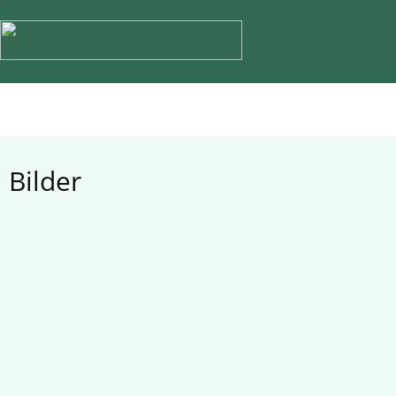
Bilder