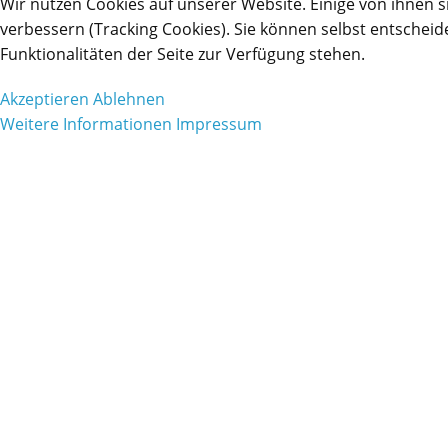
Wir nutzen Cookies auf unserer Website. Einige von ihnen s
verbessern (Tracking Cookies). Sie können selbst entscheid
Funktionalitäten der Seite zur Verfügung stehen.
Akzeptieren
Ablehnen
Weitere Informationen
Impressum