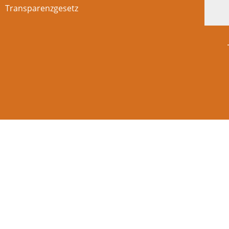
Transparenzgesetz