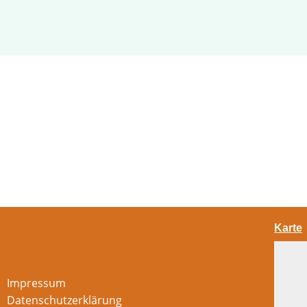
Karte
Impressum
Datenschutzerklärung