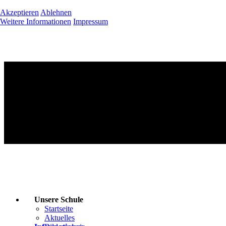
Akzeptieren
Ablehnen
Weitere Informationen
Impressum
Unsere Schule
Startseite
Aktuelles