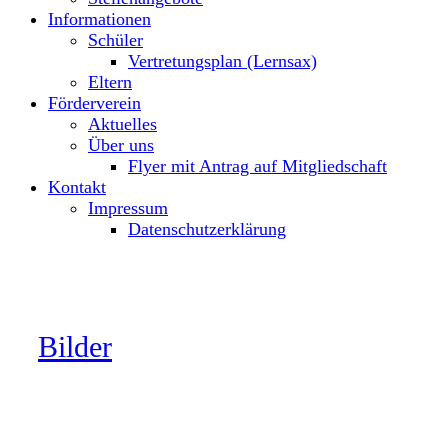
Informationen
Schüler
Vertretungsplan (Lernsax)
Eltern
Förderverein
Aktuelles
Über uns
Flyer mit Antrag auf Mitgliedschaft
Kontakt
Impressum
Datenschutzerklärung
Bilder