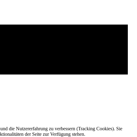
e und die Nutzererfahrung zu verbessern (Tracking Cookies). Sie
tionalitäten der Seite zur Verfügung stehen.