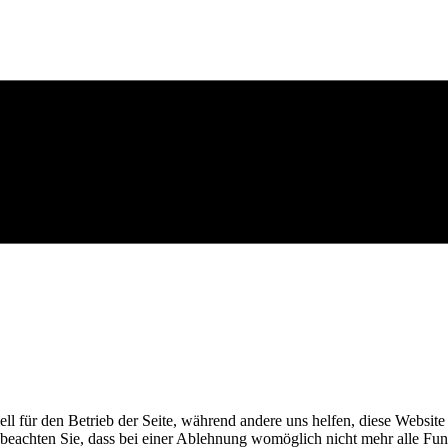
ell für den Betrieb der Seite, während andere uns helfen, diese Websit
 beachten Sie, dass bei einer Ablehnung womöglich nicht mehr alle Funk