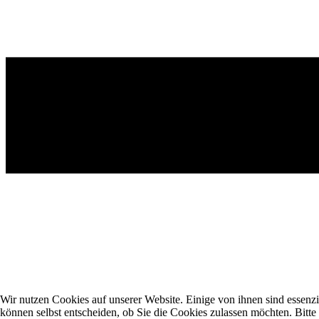
Wir nutzen Cookies auf unserer Website. Einige von ihnen sind essenzi
können selbst entscheiden, ob Sie die Cookies zulassen möchten. Bitte