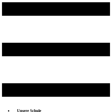
Unsere Schule