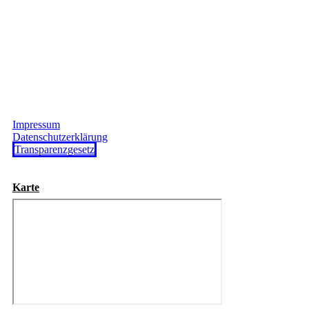
Impressum
Datenschutzerklärung
Transparenzgesetz
Karte