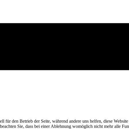
ell für den Betrieb der Seite, während andere uns helfen, diese Websit
 beachten Sie, dass bei einer Ablehnung womöglich nicht mehr alle Funk