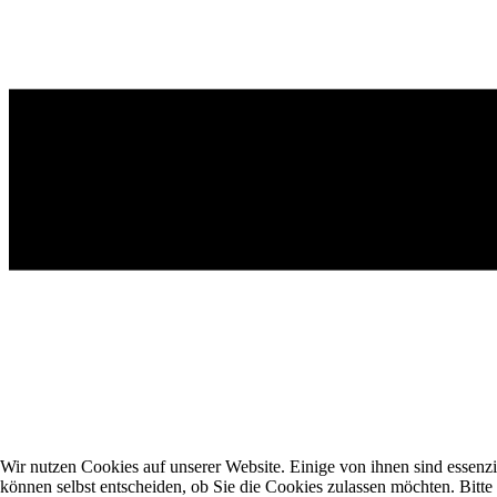
Wir nutzen Cookies auf unserer Website. Einige von ihnen sind essenzi
können selbst entscheiden, ob Sie die Cookies zulassen möchten. Bitte