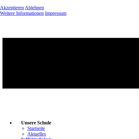
Akzeptieren
Ablehnen
Weitere Informationen
Impressum
Unsere Schule
Startseite
Aktuelles