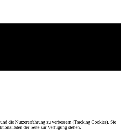
e und die Nutzererfahrung zu verbessern (Tracking Cookies). Sie
tionalitäten der Seite zur Verfügung stehen.