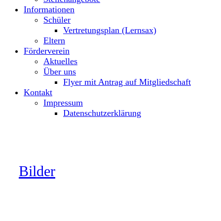
Informationen
Schüler
Vertretungsplan (Lernsax)
Eltern
Förderverein
Aktuelles
Über uns
Flyer mit Antrag auf Mitgliedschaft
Kontakt
Impressum
Datenschutzerklärung
Bilder