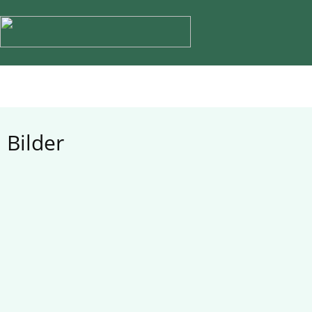
Bilder