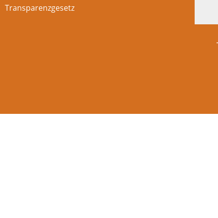
Transparenzgesetz