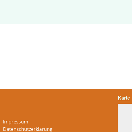
Karte
Impressum
Datenschutzerklärung