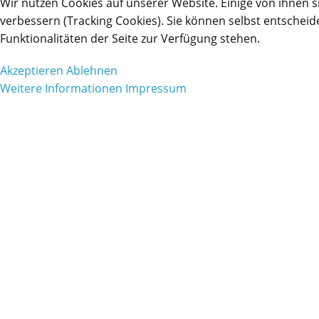
Wir nutzen Cookies auf unserer Website. Einige von ihnen s
verbessern (Tracking Cookies). Sie können selbst entscheid
Funktionalitäten der Seite zur Verfügung stehen.
Akzeptieren
Ablehnen
Weitere Informationen
Impressum