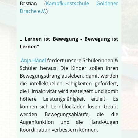
Bastian (
Kampfkunstschule Goldener
Drache e.V.
)
„ Lernen ist Bewegung - Bewegung ist
Lernen“
Anja Hänel
fordert unsere Schülerinnen &
Schüler heraus: Die Kinder sollen ihren
Bewegungsdrang ausleben, damit werden
die intellektuellen Fähigkeiten gefördert,
die Hirnaktivität wird gesteigert und somit
höhere Leistungsfähigkeit erzielt. Es
können sich Lernblockaden lösen. Geübt
werden Bewegungsabläufe, die die
Augenfunktion und die Hand-Augen
Koordination verbessern können.