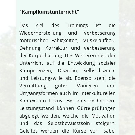
"Kampfkunstunterricht"
Das Ziel des Trainings ist die
Wiederherstellung und Verbesserung
motorischer Fähigkeiten, Muskelaufbau,
Dehnung, Korrektur und Verbesserung
der Körperhaltung. Des Weiteren zielt der
Unterricht auf die Entwicklung sozialer
Kompetenzen, Disziplin, Selbstdisziplin
und Leistungswille ab. Ebenso steht die
Vermittlung guter Manieren und
Umgangsformen auch im interkulturellen
Kontext im Fokus. Bei entsprechendem
Leistungsstand können Gürtelprüfungen
abgelegt werden, welche die Motivation
und das Selbstbewusstsein steigern.
Geleitet werden die Kurse von Isabel