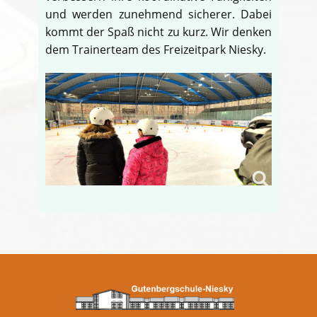
und werden zunehmend sicherer. Dabei
kommt der Spaß nicht zu kurz. Wir denken
dem Trainerteam des Freizeitpark Niesky.