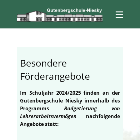
Besondere
Förderangebote
Im Schuljahr 2024/2025 finden an der
Gutenbergschule Niesky innerhalb des
Programms
Budgetierung von
Lehrerarbeitsvermögen
nachfolgende
Angebote statt: