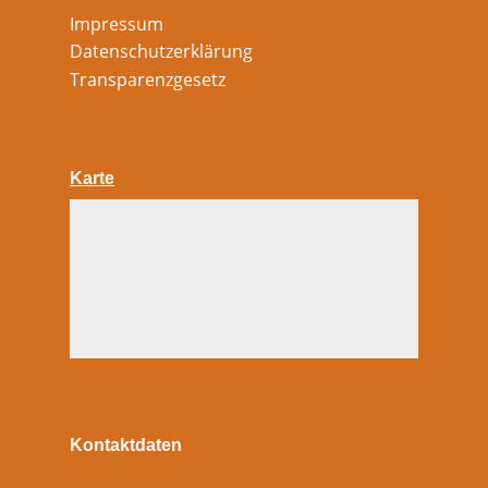
Impressum
Datenschutzerklärung
Transparenzgesetz
Karte
Kontaktdaten