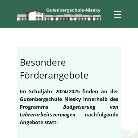
Besondere
Förderangebote
Im Schuljahr 2024/2025 finden an der
Gutenbergschule Niesky innerhalb des
Programms
Budgetierung von
Lehrerarbeitsvermögen
nachfolgende
Angebote statt: