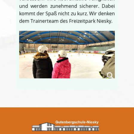
und werden zunehmend sicherer. Dabei
kommt der Spaß nicht zu kurz. Wir denken
dem Trainerteam des Freizeitpark Niesky.