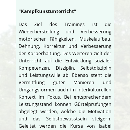
"Kampfkunstunterricht"
Das Ziel des Trainings ist die
Wiederherstellung und Verbesserung
motorischer Fähigkeiten, Muskelaufbau,
Dehnung, Korrektur und Verbesserung
der Körperhaltung. Des Weiteren zielt der
Unterricht auf die Entwicklung sozialer
Kompetenzen, Disziplin, Selbstdisziplin
und Leistungswille ab. Ebenso steht die
Vermittlung guter Manieren und
Umgangsformen auch im interkulturellen
Kontext im Fokus. Bei entsprechendem
Leistungsstand können Gürtelprüfungen
abgelegt werden, welche die Motivation
und das Selbstbewusstsein steigern.
Geleitet werden die Kurse von Isabel