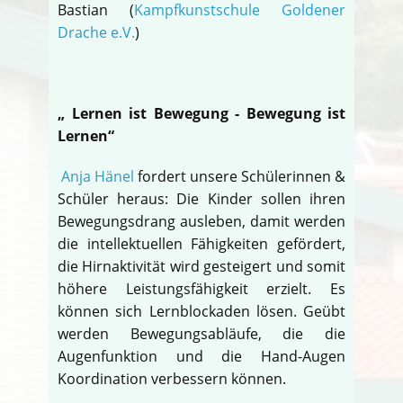
Bastian (
Kampfkunstschule Goldener
Drache e.V.
)
„ Lernen ist Bewegung - Bewegung ist
Lernen“
Anja Hänel
fordert unsere Schülerinnen &
Schüler heraus: Die Kinder sollen ihren
Bewegungsdrang ausleben, damit werden
die intellektuellen Fähigkeiten gefördert,
die Hirnaktivität wird gesteigert und somit
höhere Leistungsfähigkeit erzielt. Es
können sich Lernblockaden lösen. Geübt
werden Bewegungsabläufe, die die
Augenfunktion und die Hand-Augen
Koordination verbessern können.