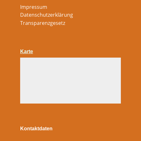
Impressum
Datenschutzerklärung
Transparenzgesetz
Karte
Kontaktdaten