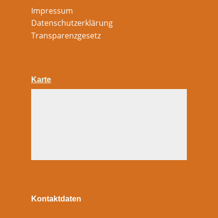
Impressum
Datenschutzerklärung
Transparenzgesetz
Karte
Kontaktdaten