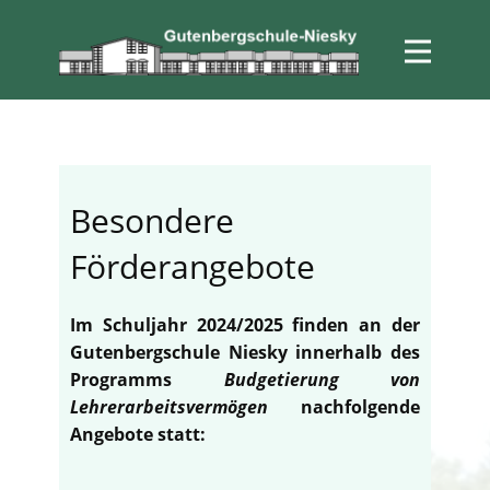
Besondere
Förderangebote
Im Schuljahr 2024/2025 finden an der
Gutenbergschule Niesky innerhalb des
Programms
Budgetierung von
Lehrerarbeitsvermögen
nachfolgende
Angebote statt: