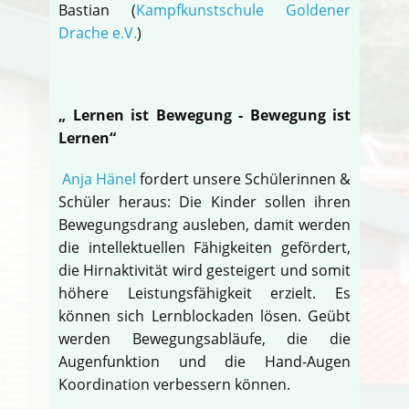
Bastian (
Kampfkunstschule Goldener
Drache e.V.
)
„ Lernen ist Bewegung - Bewegung ist
Lernen“
Anja Hänel
fordert unsere Schülerinnen &
Schüler heraus: Die Kinder sollen ihren
Bewegungsdrang ausleben, damit werden
die intellektuellen Fähigkeiten gefördert,
die Hirnaktivität wird gesteigert und somit
höhere Leistungsfähigkeit erzielt. Es
können sich Lernblockaden lösen. Geübt
werden Bewegungsabläufe, die die
Augenfunktion und die Hand-Augen
Koordination verbessern können.