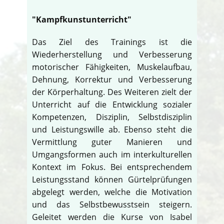
"Kampfkunstunterricht"
Das Ziel des Trainings ist die
Wiederherstellung und Verbesserung
motorischer Fähigkeiten, Muskelaufbau,
Dehnung, Korrektur und Verbesserung
der Körperhaltung. Des Weiteren zielt der
Unterricht auf die Entwicklung sozialer
Kompetenzen, Disziplin, Selbstdisziplin
und Leistungswille ab. Ebenso steht die
Vermittlung guter Manieren und
Umgangsformen auch im interkulturellen
Kontext im Fokus. Bei entsprechendem
Leistungsstand können Gürtelprüfungen
abgelegt werden, welche die Motivation
und das Selbstbewusstsein steigern.
Geleitet werden die Kurse von Isabel