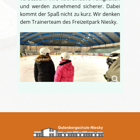
und werden zunehmend sicherer. Dabei
kommt der Spaß nicht zu kurz. Wir denken
dem Trainerteam des Freizeitpark Niesky.