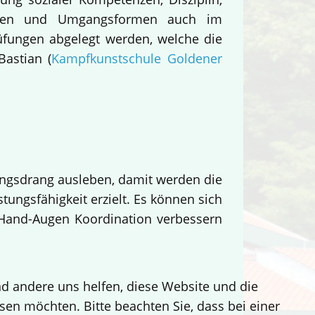
nieren und Umgangsformen auch im
üfungen abgelegt werden, welche die
Bastian (
Kampfkunstschule Goldener
ungsdrang ausleben, damit werden die
stungsfähigkeit erzielt. Es können sich
Hand-Augen Koordination verbessern
end andere uns helfen, diese Website und die
sen möchten. Bitte beachten Sie, dass bei einer