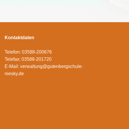
Kontaktdaten
Telefon: 03588-200676
Telefax: 03588-201720
E-Mail:
verwaltung@gutenbergschule-
niesky.de