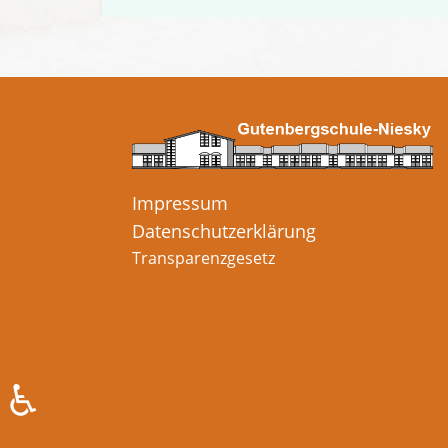
Impressum
Datenschutzerklärung
Transparenzgesetz
♿