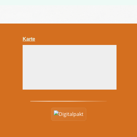
Karte