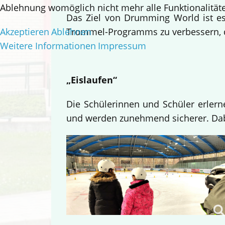
Ablehnung womöglich nicht mehr alle Funktionalitäte
Das Ziel von Drumming World ist es,
Akzeptieren
Ablehnen
Trommel-Programms zu verbessern, da
Weitere Informationen
Impressum
„Eislaufen“
Die Schülerinnen und Schüler erlern
und werden zunehmend sicherer. Dabe