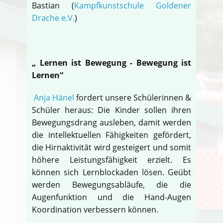
Bastian (
Kampfkunstschule Goldener
Drache e.V.
)
„ Lernen ist Bewegung - Bewegung ist
Lernen“
Anja Hänel
fordert unsere Schülerinnen &
Schüler heraus: Die Kinder sollen ihren
Bewegungsdrang ausleben, damit werden
die intellektuellen Fähigkeiten gefördert,
die Hirnaktivität wird gesteigert und somit
höhere Leistungsfähigkeit erzielt. Es
können sich Lernblockaden lösen. Geübt
werden Bewegungsabläufe, die die
Augenfunktion und die Hand-Augen
Koordination verbessern können.