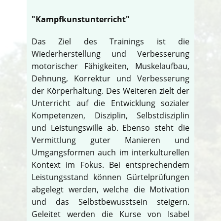
"Kampfkunstunterricht"
Das Ziel des Trainings ist die
Wiederherstellung und Verbesserung
motorischer Fähigkeiten, Muskelaufbau,
Dehnung, Korrektur und Verbesserung
der Körperhaltung. Des Weiteren zielt der
Unterricht auf die Entwicklung sozialer
Kompetenzen, Disziplin, Selbstdisziplin
und Leistungswille ab. Ebenso steht die
Vermittlung guter Manieren und
Umgangsformen auch im interkulturellen
Kontext im Fokus. Bei entsprechendem
Leistungsstand können Gürtelprüfungen
abgelegt werden, welche die Motivation
und das Selbstbewusstsein steigern.
Geleitet werden die Kurse von Isabel