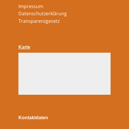
Impressum
Datenschutzerklärung
Transparenzgesetz
Karte
Kontaktdaten