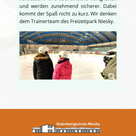
und werden zunehmend sicherer. Dabei
kommt der Spaß nicht zu kurz. Wir denken
dem Trainerteam des Freizeitpark Niesky.