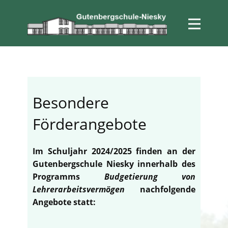
Besondere
Förderangebote
Im Schuljahr 2024/2025 finden an der
Gutenbergschule Niesky innerhalb des
Programms
Budgetierung von
Lehrerarbeitsvermögen
nachfolgende
Angebote statt: