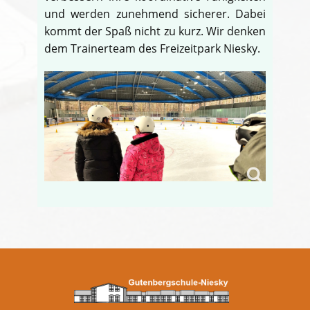
und werden zunehmend sicherer. Dabei
kommt der Spaß nicht zu kurz. Wir denken
dem Trainerteam des Freizeitpark Niesky.