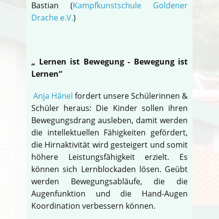
Bastian (
Kampfkunstschule Goldener
Drache e.V.
)
„ Lernen ist Bewegung - Bewegung ist
Lernen“
Anja Hänel
fordert unsere Schülerinnen &
Schüler heraus: Die Kinder sollen ihren
Bewegungsdrang ausleben, damit werden
die intellektuellen Fähigkeiten gefördert,
die Hirnaktivität wird gesteigert und somit
höhere Leistungsfähigkeit erzielt. Es
können sich Lernblockaden lösen. Geübt
werden Bewegungsabläufe, die die
Augenfunktion und die Hand-Augen
Koordination verbessern können.