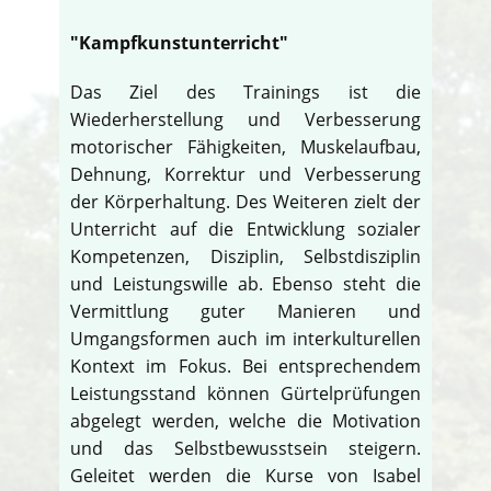
"Kampfkunstunterricht"
Das Ziel des Trainings ist die
Wiederherstellung und Verbesserung
motorischer Fähigkeiten, Muskelaufbau,
Dehnung, Korrektur und Verbesserung
der Körperhaltung. Des Weiteren zielt der
Unterricht auf die Entwicklung sozialer
Kompetenzen, Disziplin, Selbstdisziplin
und Leistungswille ab. Ebenso steht die
Vermittlung guter Manieren und
Umgangsformen auch im interkulturellen
Kontext im Fokus. Bei entsprechendem
Leistungsstand können Gürtelprüfungen
abgelegt werden, welche die Motivation
und das Selbstbewusstsein steigern.
Geleitet werden die Kurse von Isabel