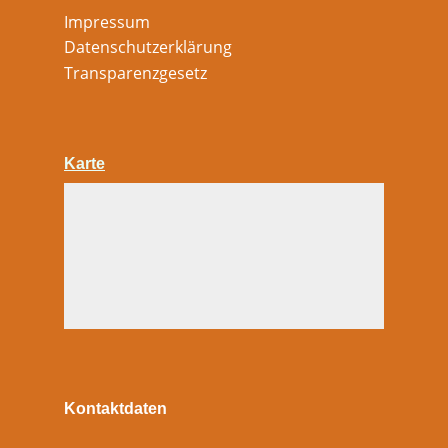
Impressum
Datenschutzerklärung
Transparenzgesetz
Karte
Kontaktdaten