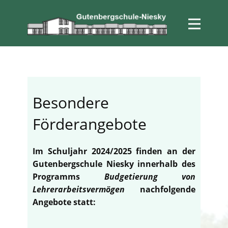
Besondere
Förderangebote
Im Schuljahr 2024/2025 finden an der
Gutenbergschule Niesky innerhalb des
Programms
Budgetierung von
Lehrerarbeitsvermögen
nachfolgende
Angebote statt: