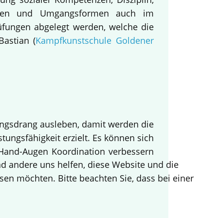
nieren und Umgangsformen auch im
üfungen abgelegt werden, welche die
Bastian (
Kampfkunstschule Goldener
ungsdrang ausleben, damit werden die
stungsfähigkeit erzielt. Es können sich
Hand-Augen Koordination verbessern
end andere uns helfen, diese Website und die
sen möchten. Bitte beachten Sie, dass bei einer