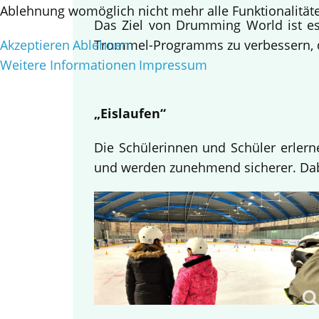
Ablehnung womöglich nicht mehr alle Funktionalitäte
Das Ziel von Drumming World ist es,
Akzeptieren
Ablehnen
Trommel-Programms zu verbessern, da
Weitere Informationen
Impressum
„Eislaufen“
Die Schülerinnen und Schüler erlern
und werden zunehmend sicherer. Dabe