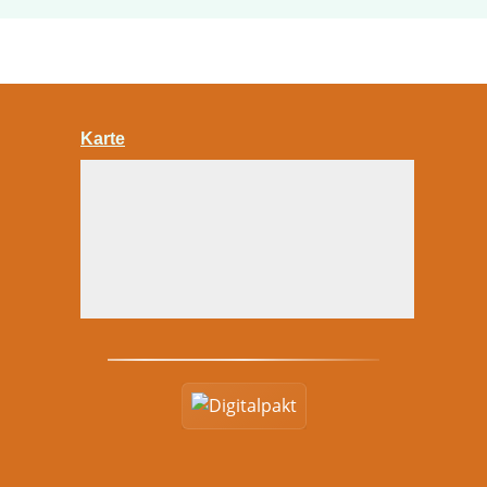
Karte