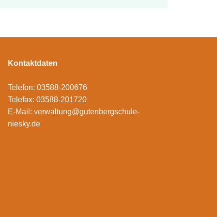
Kontaktdaten
Telefon: 03588-200676
Telefax: 03588-201720
E-Mail:
verwaltung@gutenbergschule-
niesky.de