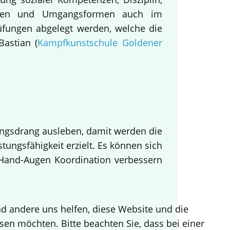
nieren und Umgangsformen auch im
üfungen abgelegt werden, welche die
Bastian (
Kampfkunstschule Goldener
ungsdrang ausleben, damit werden die
stungsfähigkeit erzielt. Es können sich
Hand-Augen Koordination verbessern
end andere uns helfen, diese Website und die
sen möchten. Bitte beachten Sie, dass bei einer