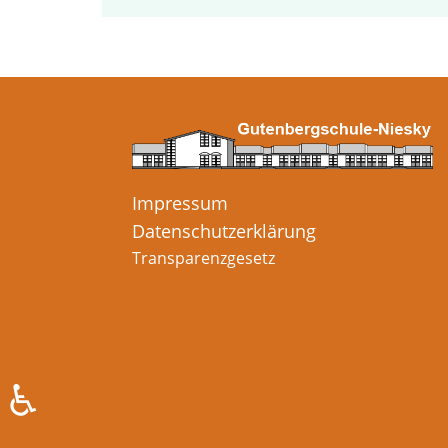
Impressum
Datenschutzerklärung
Transparenzgesetz
♿