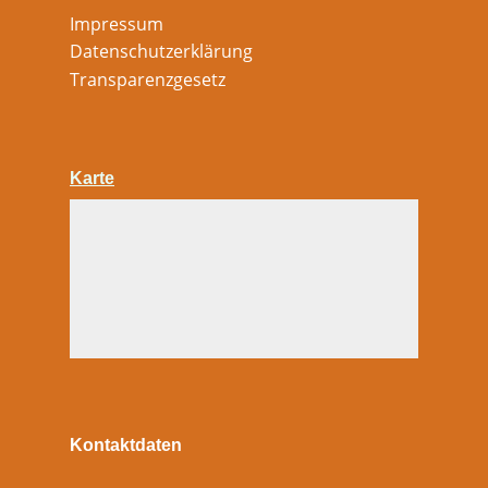
Impressum
Datenschutzerklärung
Transparenzgesetz
Karte
Kontaktdaten