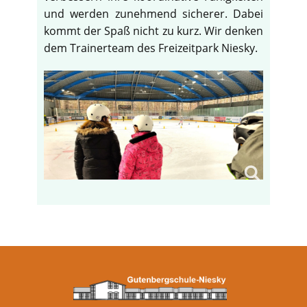
und werden zunehmend sicherer. Dabei
kommt der Spaß nicht zu kurz. Wir denken
dem Trainerteam des Freizeitpark Niesky.