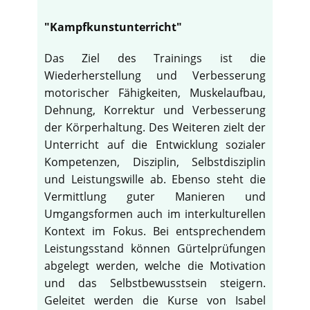
"Kampfkunstunterricht"
Das Ziel des Trainings ist die
Wiederherstellung und Verbesserung
motorischer Fähigkeiten, Muskelaufbau,
Dehnung, Korrektur und Verbesserung
der Körperhaltung. Des Weiteren zielt der
Unterricht auf die Entwicklung sozialer
Kompetenzen, Disziplin, Selbstdisziplin
und Leistungswille ab. Ebenso steht die
Vermittlung guter Manieren und
Umgangsformen auch im interkulturellen
Kontext im Fokus. Bei entsprechendem
Leistungsstand können Gürtelprüfungen
abgelegt werden, welche die Motivation
und das Selbstbewusstsein steigern.
Geleitet werden die Kurse von Isabel