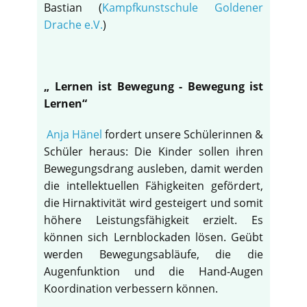
Bastian (
Kampfkunstschule Goldener
Drache e.V.
)
„ Lernen ist Bewegung - Bewegung ist
Lernen“
Anja Hänel
fordert unsere Schülerinnen &
Schüler heraus: Die Kinder sollen ihren
Bewegungsdrang ausleben, damit werden
die intellektuellen Fähigkeiten gefördert,
die Hirnaktivität wird gesteigert und somit
höhere Leistungsfähigkeit erzielt. Es
können sich Lernblockaden lösen. Geübt
werden Bewegungsabläufe, die die
Augenfunktion und die Hand-Augen
Koordination verbessern können.