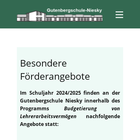
Besondere
Förderangebote
Im Schuljahr 2024/2025 finden an der
Gutenbergschule Niesky innerhalb des
Programms
Budgetierung von
Lehrerarbeitsvermögen
nachfolgende
Angebote statt: