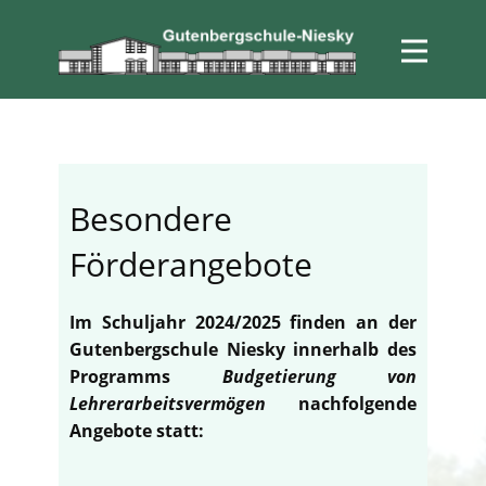
Besondere
Förderangebote
Im Schuljahr 2024/2025 finden an der
Gutenbergschule Niesky innerhalb des
Programms
Budgetierung von
Lehrerarbeitsvermögen
nachfolgende
Angebote statt: