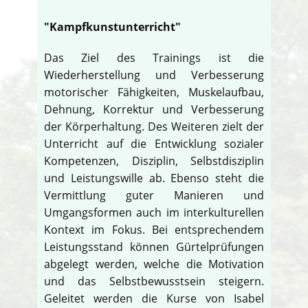
"Kampfkunstunterricht"
Das Ziel des Trainings ist die
Wiederherstellung und Verbesserung
motorischer Fähigkeiten, Muskelaufbau,
Dehnung, Korrektur und Verbesserung
der Körperhaltung. Des Weiteren zielt der
Unterricht auf die Entwicklung sozialer
Kompetenzen, Disziplin, Selbstdisziplin
und Leistungswille ab. Ebenso steht die
Vermittlung guter Manieren und
Umgangsformen auch im interkulturellen
Kontext im Fokus. Bei entsprechendem
Leistungsstand können Gürtelprüfungen
abgelegt werden, welche die Motivation
und das Selbstbewusstsein steigern.
Geleitet werden die Kurse von Isabel