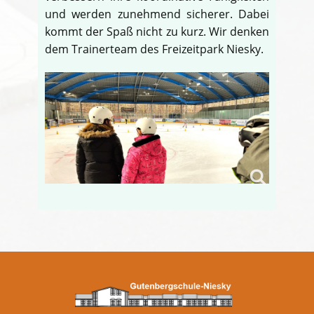
und werden zunehmend sicherer. Dabei
kommt der Spaß nicht zu kurz. Wir denken
dem Trainerteam des Freizeitpark Niesky.