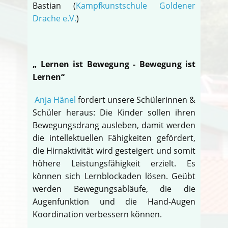
Bastian (
Kampfkunstschule Goldener
Drache e.V.
)
„ Lernen ist Bewegung - Bewegung ist
Lernen“
Anja Hänel
fordert unsere Schülerinnen &
Schüler heraus: Die Kinder sollen ihren
Bewegungsdrang ausleben, damit werden
die intellektuellen Fähigkeiten gefördert,
die Hirnaktivität wird gesteigert und somit
höhere Leistungsfähigkeit erzielt. Es
können sich Lernblockaden lösen. Geübt
werden Bewegungsabläufe, die die
Augenfunktion und die Hand-Augen
Koordination verbessern können.