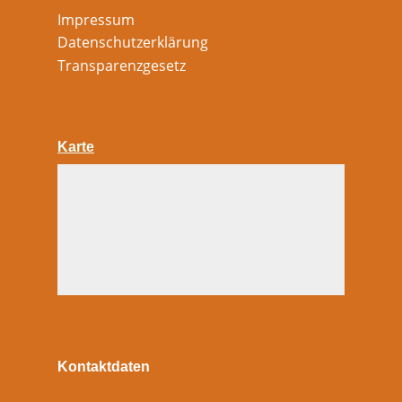
Impressum
Datenschutzerklärung
Transparenzgesetz
Karte
Kontaktdaten