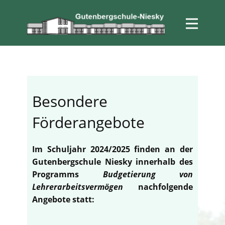
Besondere
Förderangebote
Im Schuljahr 2024/2025 finden an der
Gutenbergschule Niesky innerhalb des
Programms
Budgetierung von
Lehrerarbeitsvermögen
nachfolgende
Angebote statt: