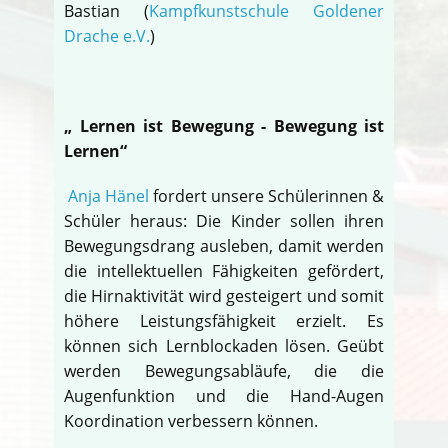
Bastian (
Kampfkunstschule Goldener
Drache e.V.
)
„ Lernen ist Bewegung - Bewegung ist
Lernen“
Anja Hänel
fordert unsere Schülerinnen &
Schüler heraus: Die Kinder sollen ihren
Bewegungsdrang ausleben, damit werden
die intellektuellen Fähigkeiten gefördert,
die Hirnaktivität wird gesteigert und somit
höhere Leistungsfähigkeit erzielt. Es
können sich Lernblockaden lösen. Geübt
werden Bewegungsabläufe, die die
Augenfunktion und die Hand-Augen
Koordination verbessern können.