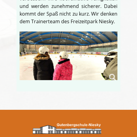
und werden zunehmend sicherer. Dabei
kommt der Spaß nicht zu kurz. Wir denken
dem Trainerteam des Freizeitpark Niesky.