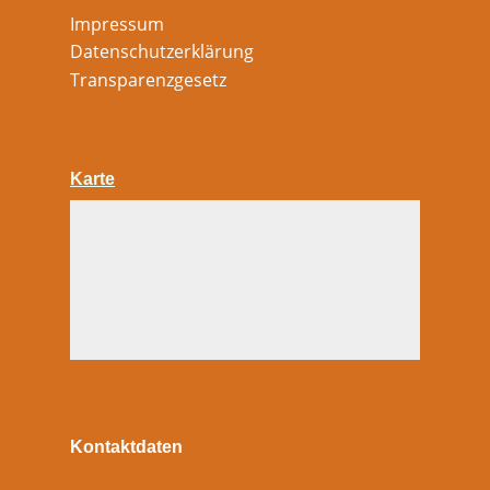
Impressum
Datenschutzerklärung
Transparenzgesetz
Karte
Kontaktdaten