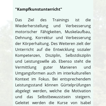
"Kampfkunstunterricht"
Das Ziel des Trainings ist die
Wiederherstellung und Verbesserung
motorischer Fähigkeiten, Muskelaufbau,
Dehnung, Korrektur und Verbesserung
der Körperhaltung. Des Weiteren zielt der
Unterricht auf die Entwicklung sozialer
Kompetenzen, Disziplin, Selbstdisziplin
und Leistungswille ab. Ebenso steht die
Vermittlung guter Manieren und
Umgangsformen auch im interkulturellen
Kontext im Fokus. Bei entsprechendem
Leistungsstand können Gürtelprüfungen
abgelegt werden, welche die Motivation
und das Selbstbewusstsein steigern.
Geleitet werden die Kurse von Isabel