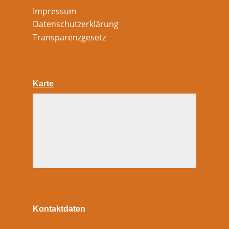
Impressum
Datenschutzerklärung
Transparenzgesetz
Karte
Kontaktdaten