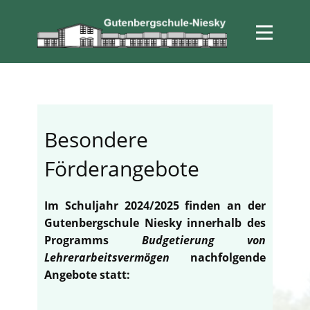
Besondere
Förderangebote
Im Schuljahr 2024/2025 finden an der
Gutenbergschule Niesky innerhalb des
Programms
Budgetierung von
Lehrerarbeitsvermögen
nachfolgende
Angebote statt: