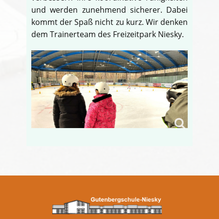
und werden zunehmend sicherer. Dabei
kommt der Spaß nicht zu kurz. Wir denken
dem Trainerteam des Freizeitpark Niesky.