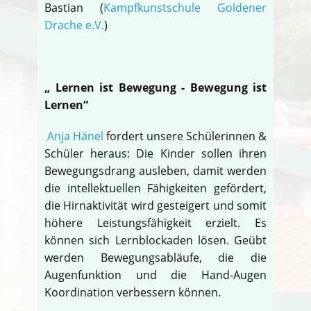
Bastian (
Kampfkunstschule Goldener
Drache e.V.
)
„ Lernen ist Bewegung - Bewegung ist
Lernen“
Anja Hänel
fordert unsere Schülerinnen &
Schüler heraus: Die Kinder sollen ihren
Bewegungsdrang ausleben, damit werden
die intellektuellen Fähigkeiten gefördert,
die Hirnaktivität wird gesteigert und somit
höhere Leistungsfähigkeit erzielt. Es
können sich Lernblockaden lösen. Geübt
werden Bewegungsabläufe, die die
Augenfunktion und die Hand-Augen
Koordination verbessern können.