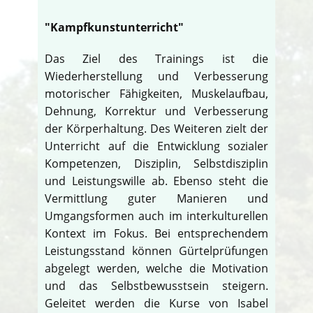
"Kampfkunstunterricht"
Das Ziel des Trainings ist die
Wiederherstellung und Verbesserung
motorischer Fähigkeiten, Muskelaufbau,
Dehnung, Korrektur und Verbesserung
der Körperhaltung. Des Weiteren zielt der
Unterricht auf die Entwicklung sozialer
Kompetenzen, Disziplin, Selbstdisziplin
und Leistungswille ab. Ebenso steht die
Vermittlung guter Manieren und
Umgangsformen auch im interkulturellen
Kontext im Fokus. Bei entsprechendem
Leistungsstand können Gürtelprüfungen
abgelegt werden, welche die Motivation
und das Selbstbewusstsein steigern.
Geleitet werden die Kurse von Isabel