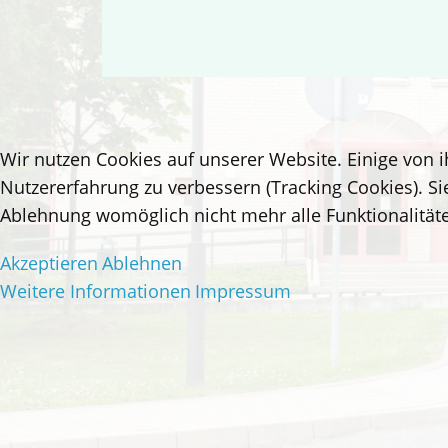
Wir nutzen Cookies auf unserer Website. Einige von i
Nutzererfahrung zu verbessern (Tracking Cookies). Si
Ablehnung womöglich nicht mehr alle Funktionalitäte
Akzeptieren
Ablehnen
Weitere Informationen
Impressum