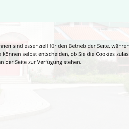
hnen sind essenziell für den Betrieb der Seite, währ
e können selbst entscheiden, ob Sie die Cookies zulas
n der Seite zur Verfügung stehen.