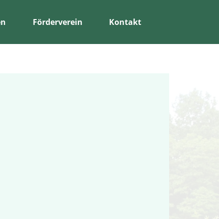
en
Förderverein
Kontakt