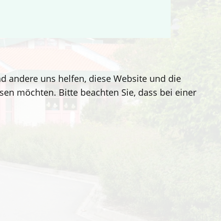
end andere uns helfen, diese Website und die
sen möchten. Bitte beachten Sie, dass bei einer