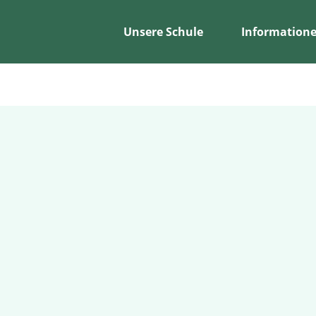
Unsere Schule
Information