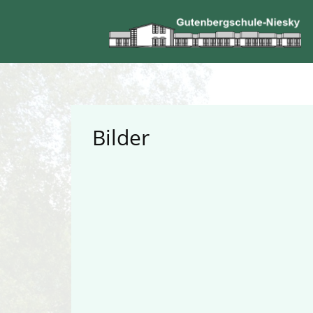
Bilder