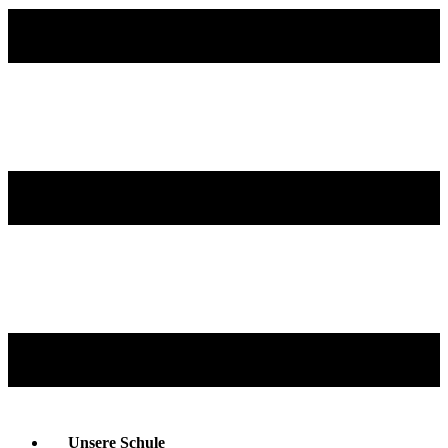
Unsere Schule