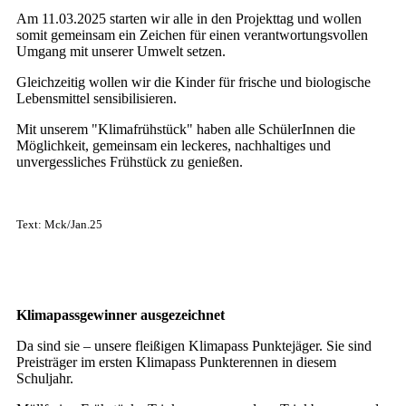
Am 11.03.2025 starten wir alle in den Projekttag und wollen
somit gemeinsam ein Zeichen für einen verantwortungsvollen
Umgang mit unserer Umwelt setzen.
Gleichzeitig wollen wir die Kinder für frische und biologische
Lebensmittel sensibilisieren.
Mit unserem "Klimafrühstück" haben alle SchülerInnen die
Möglichkeit, gemeinsam ein leckeres, nachhaltiges und
unvergessliches Frühstück zu genießen.
Text: Mck/Jan.25
Klimapassgewinner ausgezeichnet
Da sind sie – unsere fleißigen Klimapass Punktejäger. Sie sind
Preisträger im ersten Klimapass Punkterennen in diesem
Schuljahr.