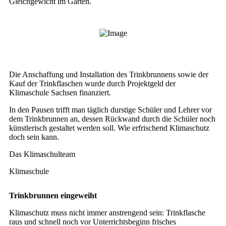
Gleichgewicht im Garten.
Die Anschaffung und Installation des Trinkbrunnens sowie der
Kauf der Trinkflaschen wurde durch Projektgeld der
Klimaschule Sachsen finanziert.
In den Pausen trifft man täglich durstige Schüler und Lehrer vor
dem Trinkbrunnen an, dessen Rückwand durch die Schüler noch
künstlerisch gestaltet werden soll. Wie erfrischend Klimaschutz
doch sein kann.
Das Klimaschulteam
Klimaschule
Trinkbrunnen eingeweiht
Klimaschutz muss nicht immer anstrengend sein: Trinkflasche
raus und schnell noch vor Unterrichtsbeginn frisches