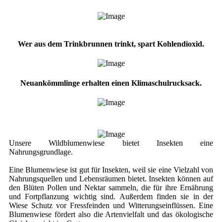
Wer aus dem Trinkbrunnen trinkt, spart Kohlendioxid.
Neuankömmlinge erhalten einen Klimaschulrucksack.
Unsere Wildblumenwiese bietet Insekten eine
Nahrungsgrundlage.
Eine Blumenwiese ist gut für Insekten, weil sie eine Vielzahl von
Nahrungsquellen und Lebensräumen bietet. Insekten können auf
den Blüten Pollen und Nektar sammeln, die für ihre Ernährung
und Fortpflanzung wichtig sind. Außerdem finden sie in der
Wiese Schutz vor Fressfeinden und Witterungseinflüssen. Eine
Blumenwiese fördert also die Artenvielfalt und das ökologische