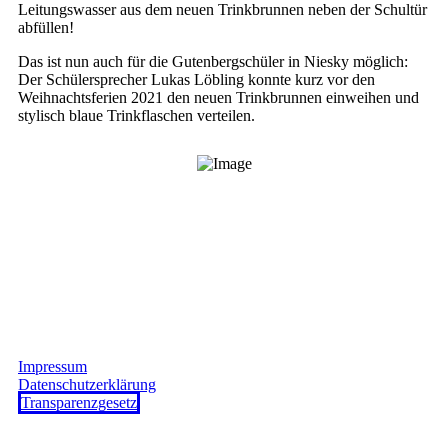
Leitungswasser aus dem neuen Trinkbrunnen neben der Schultür
abfüllen!
Das ist nun auch für die Gutenbergschüler in Niesky möglich:
Der Schülersprecher Lukas Löbling konnte kurz vor den
Weihnachtsferien 2021 den neuen Trinkbrunnen einweihen und
stylisch blaue Trinkflaschen verteilen.
Impressum
Datenschutzerklärung
Transparenzgesetz