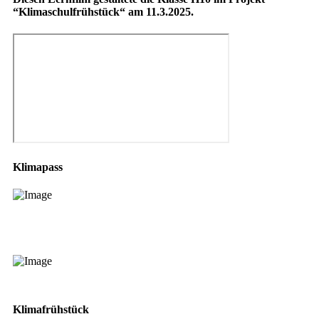
“Klimaschulfrühstück“ am 11.3.2025.
Klimapass
Klimafrühstück