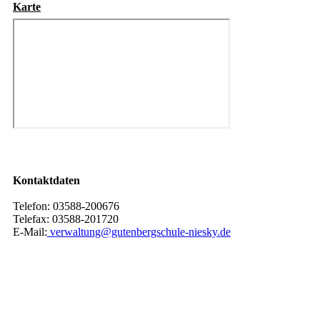
Karte
Kontaktdaten
Telefon: 03588-200676
Telefax: 03588-201720
E-Mail:
verwaltung@gutenbergschule-niesky.de